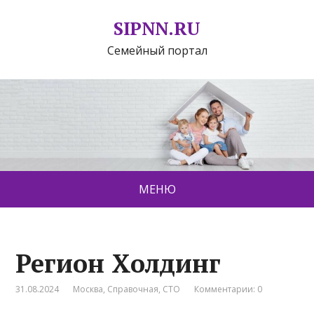
SIPNN.RU
Семейный портал
МЕНЮ
Регион Холдинг
31.08.2024
Москва
,
Справочная
,
СТО
Комментарии: 0