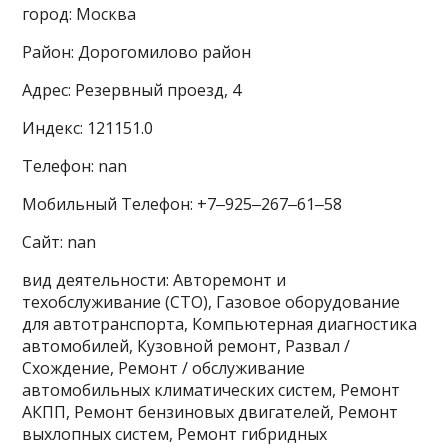
город: Москва
Район: Дорогомилово район
Адрес: Резервный проезд, 4
Индекс: 121151.0
Телефон: nan
Мобильный Телефон: +7‒925‒267‒61‒58
Сайт: nan
вид деятельности: Авторемонт и
техобслуживание (СТО), Газовое оборудование
для автотранспорта, Компьютерная диагностика
автомобилей, Кузовной ремонт, Развал /
Схождение, Ремонт / обслуживание
автомобильных климатических систем, Ремонт
АКПП, Ремонт бензиновых двигателей, Ремонт
выхлопных систем, Ремонт гибридных