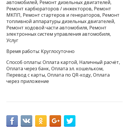
автомобилей, Ремонт дизельных двигателей,
Ремонт карбюраторов / инжекторов, Ремонт
МКПП, Ремонт стартеров и генераторов, Ремонт
топливной аппаратуры дизельных двигателей,
Ремонт ходовой части автомобиля, Ремонт
электронных систем управления автомобиля,
Услуг
Время работы: Круглосуточно
Способ оплаты: Оплата картой, Наличный расчёт,
Оплата через банк, Оплата эл. кошельком,
Перевод с карты, Оплата по QR-коду, Оплата
через приложение