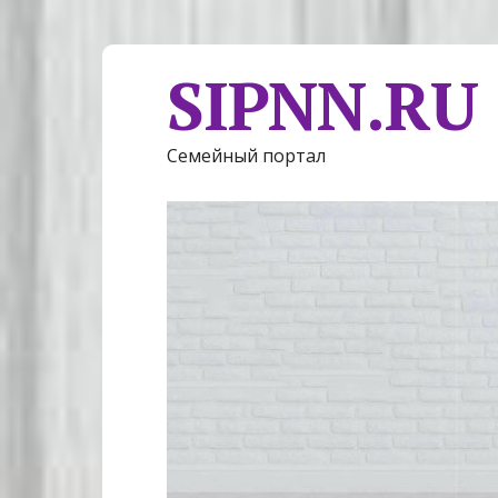
SIPNN.RU
Семейный портал