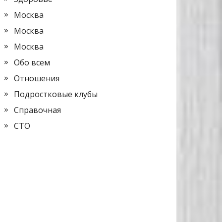
Москва
Москва
Москва
Обо всем
Отношения
Подростковые клубы
Справочная
СТО