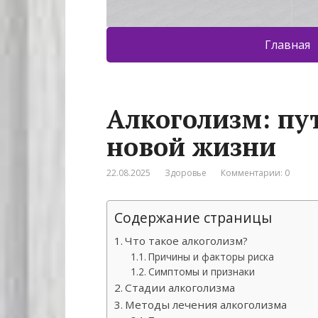
Главная
Алкоголизм: пу
новой жизни
22.08.2025
Здоровье
Комментарии: 0
Содержание страницы
Что такое алкоголизм?
Причины и факторы риска
Симптомы и признаки
Стадии алкоголизма
Методы лечения алкоголизма