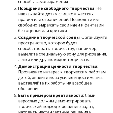
способы самовыражения.
Поощрение свободного творчества
: Не
навязывайте детям слишком жестких
правил или ограничений. Позвольте им
свободно выражать свои идеи и фантазии
без оценки или критики.
Создание творческой среды
: Организуйте
пространство, которое будет
способствовать творчеству, например,
выделите специальную зону для рисования,
лепки или других видов творчества.
Демонстрация ценности творчества
:
Проявляйте интерес к творческим работам
детей, хвалите их за усилия и достижения,
выставляйте их работы на всеобщее
обозрение.
Быть примером креативности
: Сами
взрослые должны демонстрировать
творческий подход к решению задач,
находить нестандартные решения и