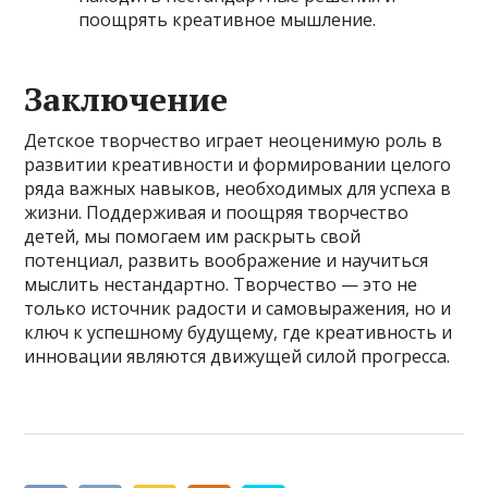
поощрять креативное мышление.
Заключение
Детское творчество играет неоценимую роль в
развитии креативности и формировании целого
ряда важных навыков, необходимых для успеха в
жизни. Поддерживая и поощряя творчество
детей, мы помогаем им раскрыть свой
потенциал, развить воображение и научиться
мыслить нестандартно. Творчество — это не
только источник радости и самовыражения, но и
ключ к успешному будущему, где креативность и
инновации являются движущей силой прогресса.