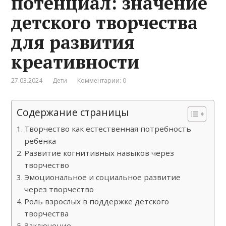
потенциал: значение
детского творчества
для развития
креативности
27.03.2024
Дети
Комментарии: 0
Содержание страницы
Творчество как естественная потребность
ребенка
Развитие когнитивных навыков через
творчество
Эмоциональное и социальное развитие
через творчество
Роль взрослых в поддержке детского
творчества
Заключение