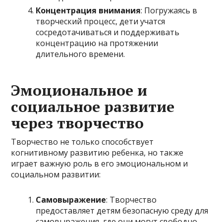
Концентрация внимания
: Погружаясь в
творческий процесс, дети учатся
сосредотачиваться и поддерживать
концентрацию на протяжении
длительного времени.
Эмоциональное и
социальное развитие
через творчество
Творчество не только способствует
когнитивному развитию ребенка, но также
играет важную роль в его эмоциональном и
социальном развитии:
Самовыражение
: Творчество
предоставляет детям безопасную среду для
самовыражения, где они могут свободно