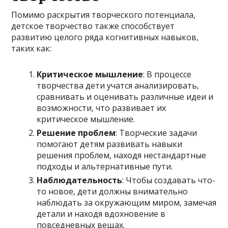
Помимо раскрытия творческого потенциала,
детское творчество также способствует
развитию целого ряда когнитивных навыков,
таких как:
Критическое мышление
: В процессе
творчества дети учатся анализировать,
сравнивать и оценивать различные идеи и
возможности, что развивает их
критическое мышление.
Решение проблем
: Творческие задачи
помогают детям развивать навыки
решения проблем, находя нестандартные
подходы и альтернативные пути.
Наблюдательность
: Чтобы создавать что-
то новое, дети должны внимательно
наблюдать за окружающим миром, замечая
детали и находя вдохновение в
повседневных вещах.