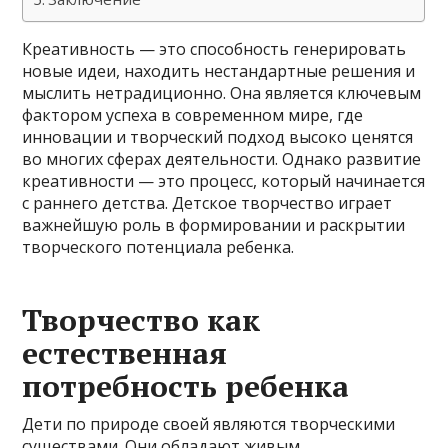
Креативность — это способность генерировать
новые идеи, находить нестандартные решения и
мыслить нетрадиционно. Она является ключевым
фактором успеха в современном мире, где
инновации и творческий подход высоко ценятся
во многих сферах деятельности. Однако развитие
креативности — это процесс, который начинается
с раннего детства. Детское творчество играет
важнейшую роль в формировании и раскрытии
творческого потенциала ребенка.
Творчество как
естественная
потребность ребенка
Дети по природе своей являются творческими
существами. Они обладают живым