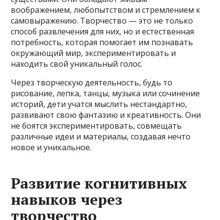
воображением, любопытством и стремлением к
самовыражению. Творчество — это не только
способ развлечения для них, но и естественная
потребность, которая помогает им познавать
окружающий мир, экспериментировать и
находить свой уникальный голос.
Через творческую деятельность, будь то
рисование, лепка, танцы, музыка или сочинение
историй, дети учатся мыслить нестандартно,
развивают свою фантазию и креативность. Они
не боятся экспериментировать, совмещать
различные идеи и материалы, создавая нечто
новое и уникальное.
Развитие когнитивных
навыков через
творчество