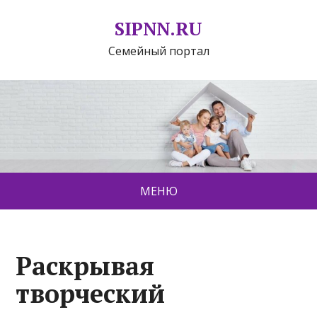
SIPNN.RU
Семейный портал
МЕНЮ
Раскрывая
творческий