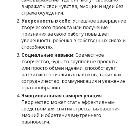
выражать свои чувства, эмоции и идеи без
страха осуждения.
Уверенность в себе
: Успешное завершение
творческого проекта или получение
признания за свою работу повышает
уверенность ребенка в собственных силах и
способностях.
Социальные навыки
: Совместное
творчество, будь то групповые проекты
или просто обмен идеями, способствует
развитию социальных навыков, таких как
сотрудничество, коммуникация и уважение
к разнообразию.
Эмоциональная саморегуляция
:
Творчество может стать эффективным
средством для снятия стресса, выражения
эмоций и обретения внутреннего
равновесия.