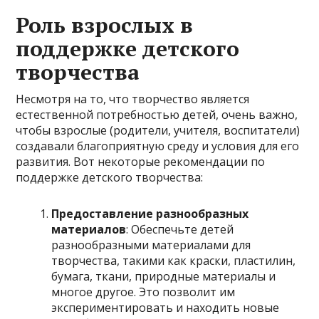
Роль взрослых в
поддержке детского
творчества
Несмотря на то, что творчество является
естественной потребностью детей, очень важно,
чтобы взрослые (родители, учителя, воспитатели)
создавали благоприятную среду и условия для его
развития. Вот некоторые рекомендации по
поддержке детского творчества:
Предоставление разнообразных
материалов
: Обеспечьте детей
разнообразными материалами для
творчества, такими как краски, пластилин,
бумага, ткани, природные материалы и
многое другое. Это позволит им
экспериментировать и находить новые