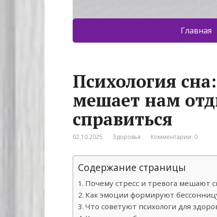
Главная
Психология сна:
мешает нам отд
справиться
02.10.2025
Здоровье
Комментарии: 0
Содержание страницы
Почему стресс и тревога мешают 
Как эмоции формируют бессонниц
Что советуют психологи для здоро