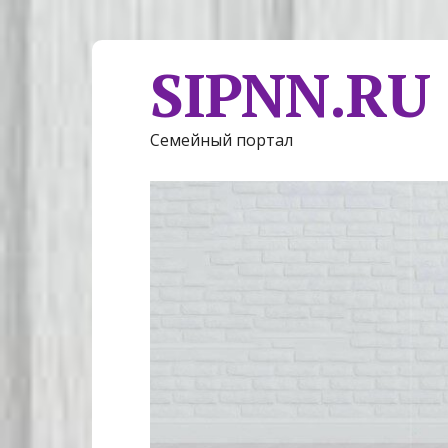
SIPNN.RU
Семейный портал