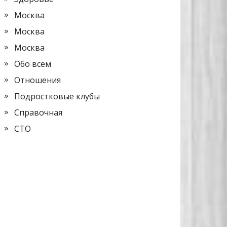
Москва
Москва
Москва
Обо всем
Отношения
Подростковые клубы
Справочная
СТО