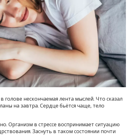
 в голове нескончаемая лента мыслей. Что сказал
планы на завтра. Сердце бьётся чаще, тело
чно. Организм в стрессе воспринимает ситуацию
дрствования. Заснуть в таком состоянии почти