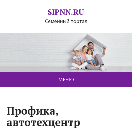
SIPNN.RU
Семейный портал
МЕНЮ
Профика,
автотехцентр