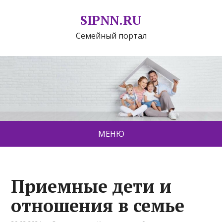
SIPNN.RU
Семейный портал
МЕНЮ
Приемные дети и
отношения в семье