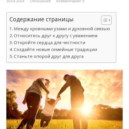
30.03.2024
Отношения
Комментарии: 0
Содержание страницы
Между кровными узами и духовной связью
Относитесь друг к другу с уважением
Откройте сердца для честности
Создайте новые семейные традиции
Станьте опорой друг для друга