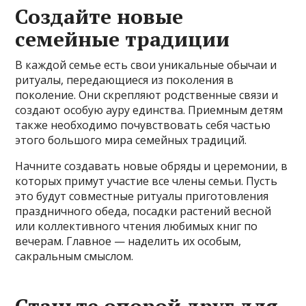
Создайте новые
семейные традиции
В каждой семье есть свои уникальные обычаи и
ритуалы, передающиеся из поколения в
поколение. Они скрепляют родственные связи и
создают особую ауру единства. Приемным детям
также необходимо почувствовать себя частью
этого большого мира семейных традиций.
Начните создавать новые обряды и церемонии, в
которых примут участие все члены семьи. Пусть
это будут совместные ритуалы приготовления
праздничного обеда, посадки растений весной
или коллективного чтения любимых книг по
вечерам. Главное — наделить их особым,
сакральным смыслом.