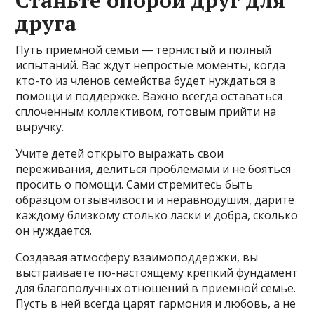
Станьте опорой друг для
друга
Путь приемной семьи ― тернистый и полный
испытаний. Вас ждут непростые моменты, когда
кто-то из членов семейства будет нуждаться в
помощи и поддержке. Важно всегда оставаться
сплоченным коллективом, готовым прийти на
выручку.
Учите детей открыто выражать свои
переживания, делиться проблемами и не бояться
просить о помощи. Сами стремитесь быть
образцом отзывчивости и неравнодушия, дарите
каждому близкому столько ласки и добра, сколько
он нуждается.
Создавая атмосферу взаимоподдержки, вы
выстраиваете по-настоящему крепкий фундамент
для благополучных отношений в приемной семье.
Пусть в ней всегда царят гармония и любовь, а не