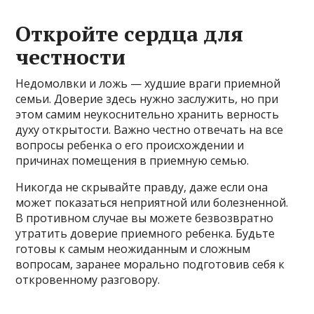
Откройте сердца для
честности
Недомолвки и ложь — худшие враги приемной
семьи. Доверие здесь нужно заслужить, но при
этом самим неукоснительно хранить верность
духу открытости. Важно честно отвечать на все
вопросы ребенка о его происхождении и
причинах помещения в приемную семью.
Никогда не скрывайте правду, даже если она
может показаться неприятной или болезненной.
В противном случае вы можете безвозвратно
утратить доверие приемного ребенка. Будьте
готовы к самым неожиданным и сложным
вопросам, заранее морально подготовив себя к
откровенному разговору.