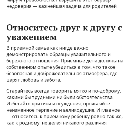
недоверия — важнейшая задача для родителей.
Относитесь друг к другу с
уважением
В приемной семье как нигде важно
демонстрировать образцы уважительного и
бережного отношения. Приемные дети должны на
собственном опыте убедиться в том, что такое
безопасная и доброжелательная атмосфера, где
царят любовь и забота.
Старайтесь всегда говорить мягко и по-доброму,
какими бы трудными ни были обстоятельства.
Избегайте критики и осуждения, проявляйте
неизменное терпение и великодушие. И главное
— относитесь к приемному ребенку ровно так же,
как к родному, не делая никакого различия.