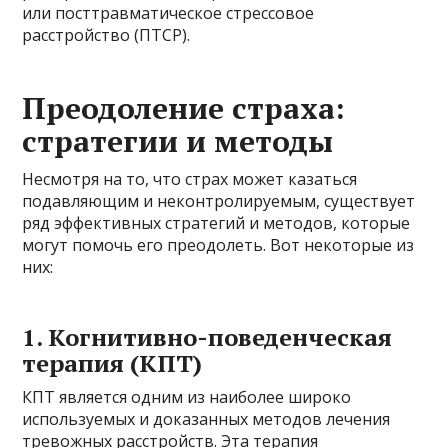
или посттравматическое стрессовое
расстройство (ПТСР).
Преодоление страха:
стратегии и методы
Несмотря на то, что страх может казаться
подавляющим и неконтролируемым, существует
ряд эффективных стратегий и методов, которые
могут помочь его преодолеть. Вот некоторые из
них:
1. Когнитивно-поведенческая
терапия (КПТ)
КПТ является одним из наиболее широко
используемых и доказанных методов лечения
тревожных расстройств. Эта терапия