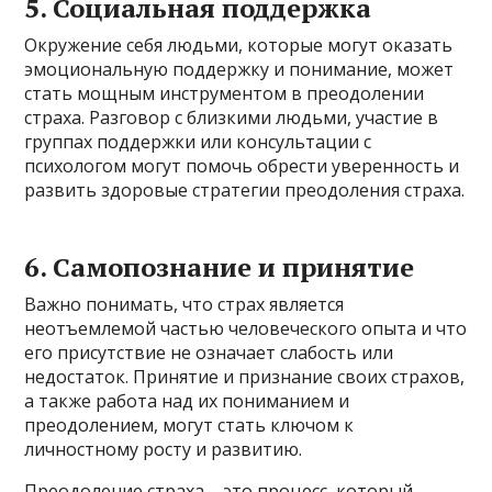
5. Социальная поддержка
Окружение себя людьми, которые могут оказать
эмоциональную поддержку и понимание, может
стать мощным инструментом в преодолении
страха. Разговор с близкими людьми, участие в
группах поддержки или консультации с
психологом могут помочь обрести уверенность и
развить здоровые стратегии преодоления страха.
6. Самопознание и принятие
Важно понимать, что страх является
неотъемлемой частью человеческого опыта и что
его присутствие не означает слабость или
недостаток. Принятие и признание своих страхов,
а также работа над их пониманием и
преодолением, могут стать ключом к
личностному росту и развитию.
Преодоление страха – это процесс, который