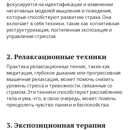
фокусируется на идентификации и изменении
негативных моделей мышления и поведения,
которые способствуют развитию страха. Она
включает в себя техники, такие как когнитивная
реструктуризация, постепенная экспозиция и
управление стрессом.
2. Релаксационные техники
Практика релаксационных техник, таких как
медитация, глубокое дыхание или прогрессивная
мышечная релаксация, может помочь снизить
уровень стресса и тревожности, связанные со
страхом. Эти техники способствуют расслаблению
тела и ума, что, в свою очередь, может помочь
преодолеть чувство паники и беспокойства.
3. Экспозиционная терапия