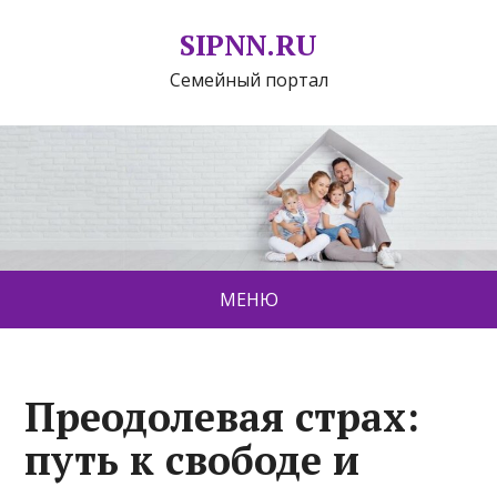
SIPNN.RU
Семейный портал
МЕНЮ
Преодолевая страх:
путь к свободе и