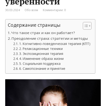
уверенности
30.03.2024
Обо всем
Комментарии: 0
Содержание страницы
Что такое страх и как он работает?
Преодоление страха: стратегии и методы
1. Когнитивно-поведенческая терапия (КПТ)
2. Релаксационные техники
3. Экспозиционная терапия
4. Изменение образа жизни
5. Социальная поддержка
6. Самопознание и принятие