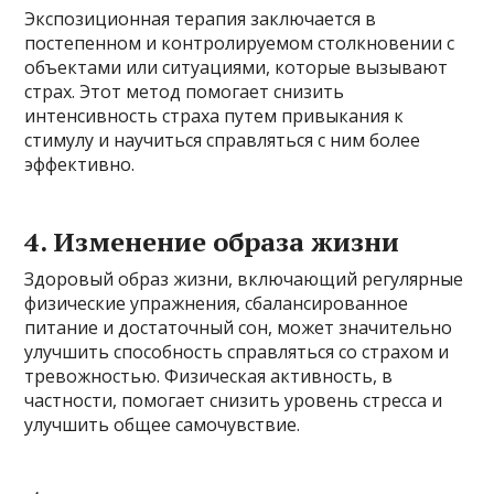
Экспозиционная терапия заключается в
постепенном и контролируемом столкновении с
объектами или ситуациями, которые вызывают
страх. Этот метод помогает снизить
интенсивность страха путем привыкания к
стимулу и научиться справляться с ним более
эффективно.
4. Изменение образа жизни
Здоровый образ жизни, включающий регулярные
физические упражнения, сбалансированное
питание и достаточный сон, может значительно
улучшить способность справляться со страхом и
тревожностью. Физическая активность, в
частности, помогает снизить уровень стресса и
улучшить общее самочувствие.