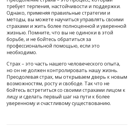
требует терпения, настойчивости и поддержки.
Однако, применяя правильные стратегии и
методы, вы можете научиться управлять своими
страхами и жить более полноценной и уверенной
жизнью. Помните, что вы не одиноки в этой
борьбе, и не бойтесь обратиться за
профессиональной помощью, если это
необходимо.
Страх – это часть нашего человеческого опыта,
но он не должен контролировать нашу жизнь.
Преодолевая страх, мы открываем дверь к новым
возможностям, росту и свободе. Так что не
бойтесь встретиться со своими страхами лицом к
лицу и сделать первый шаг на пути к более
уверенному и счастливому существованию.