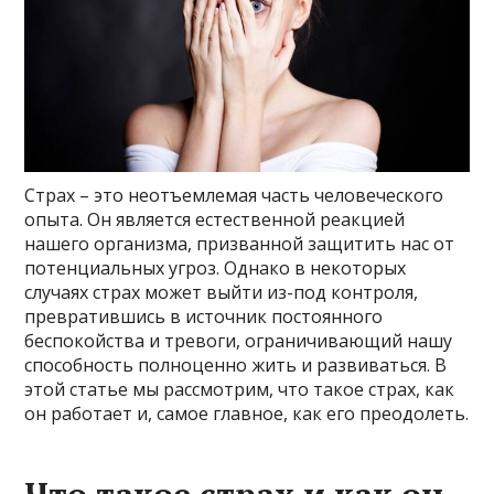
Страх – это неотъемлемая часть человеческого
опыта. Он является естественной реакцией
нашего организма, призванной защитить нас от
потенциальных угроз. Однако в некоторых
случаях страх может выйти из-под контроля,
превратившись в источник постоянного
беспокойства и тревоги, ограничивающий нашу
способность полноценно жить и развиваться. В
этой статье мы рассмотрим, что такое страх, как
он работает и, самое главное, как его преодолеть.