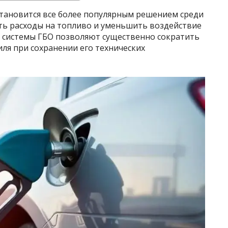
становится все более популярным решением среди
ть расходы на топливо и уменьшить воздействие
 системы ГБО позволяют существенно сократить
ля при сохранении его технических