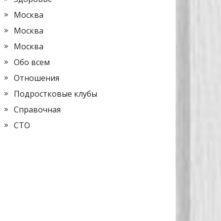
Москва
Москва
Москва
Обо всем
Отношения
Подростковые клубы
Справочная
СТО