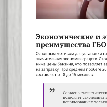
Экономические и э
преимущества ГБО
Основным мотивом для установки га
значительная экономия средств. Сто
ниже цены бензина, что позволяет 
на заправку. При среднем пробеге 2
составляет от 8 до 15 месяцев.
Согласно статистическ
позволяет сэкономить 
использованием только