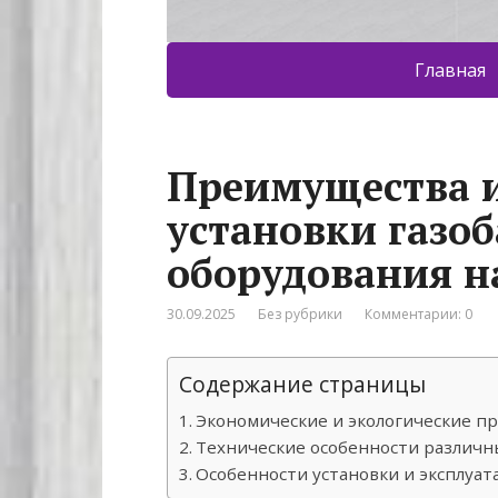
Главная
Преимущества и
установки газо
оборудования н
30.09.2025
Без рубрики
Комментарии: 0
Содержание страницы
Экономические и экологические п
Технические особенности различн
Особенности установки и эксплуа