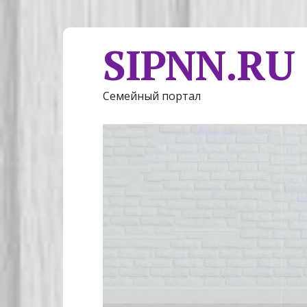
SIPNN.RU
Семейный портал