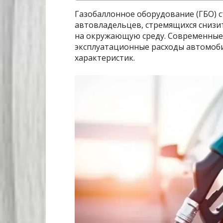
Газобаллонное оборудование (ГБО) 
автовладельцев, стремящихся снизи
на окружающую среду. Современные
эксплуатационные расходы автомоби
характеристик.