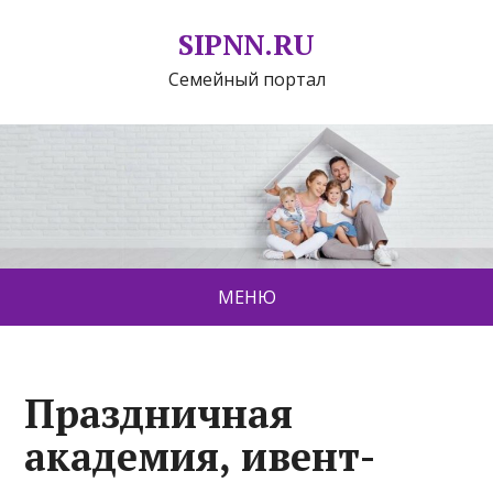
SIPNN.RU
Семейный портал
МЕНЮ
Праздничная
академия, ивент-