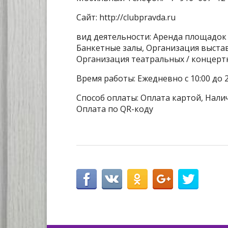
Сайт: http://clubpravda.ru
вид деятельности: Аренда площадок
Банкетные залы, Организация выста
Организация театральных / концер
Время работы: Ежедневно с 10:00 до 
Способ оплаты: Оплата картой, Налич
Оплата по QR-коду