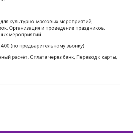
 для культурно-массовых мероприятий,
вок, Организация и проведение праздников,
тных мероприятий
24:00 (по предварительному звонку)
ный расчёт, Оплата через банк, Перевод с карты,