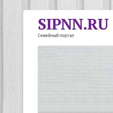
SIPNN.RU
Семейный портал