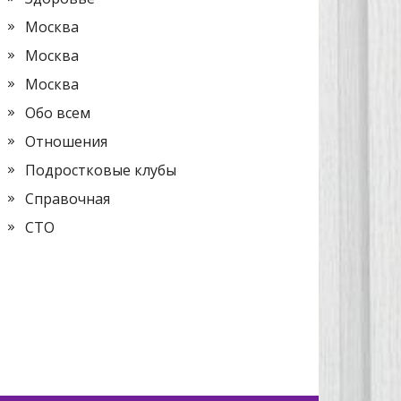
Москва
Москва
Москва
Обо всем
Отношения
Подростковые клубы
Справочная
СТО