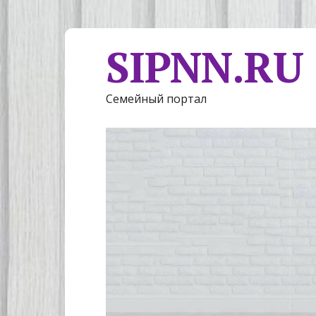
SIPNN.RU
Семейный портал