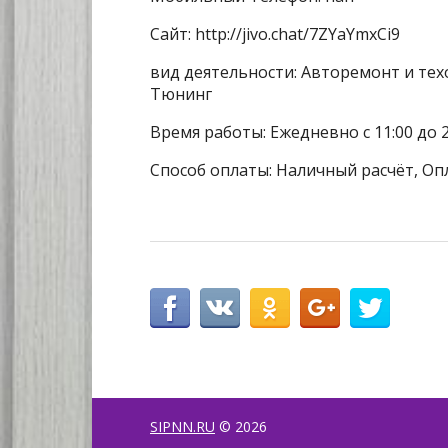
Сайт: http://jivo.chat/7ZYaYmxCi9
вид деятельности: Авторемонт и тех
Тюнинг
Время работы: Ежедневно с 11:00 до 2
Способ оплаты: Наличный расчёт, Оп
SIPNN.RU
© 2026