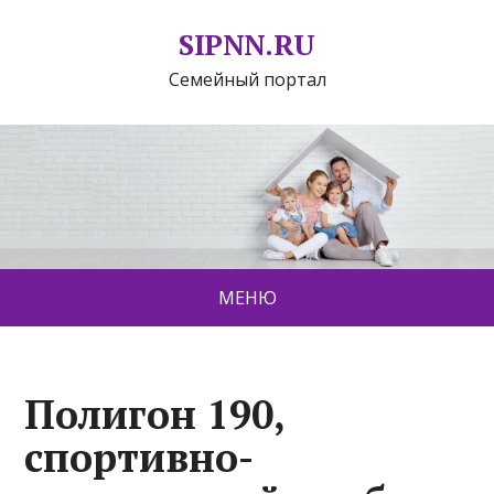
SIPNN.RU
Семейный портал
МЕНЮ
Полигон 190,
спортивно-