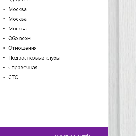
Москва
Москва
Москва
Обо всем
Отношения
Подростковые клубы
Справочная
СТО