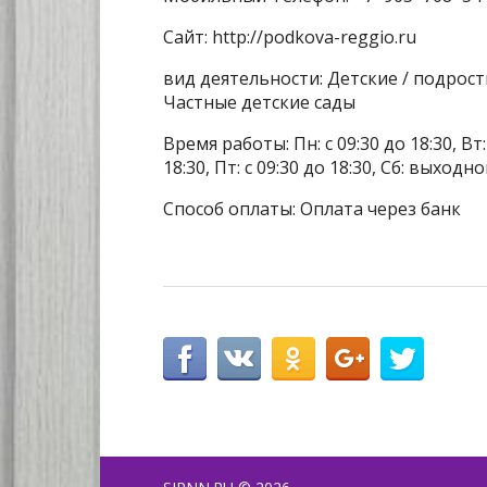
Сайт: http://podkova-reggio.ru
вид деятельности: Детские / подрос
Частные детские сады
Время работы: Пн: с 09:30 до 18:30, Вт: с
18:30, Пт: с 09:30 до 18:30, Сб: выходн
Способ оплаты: Оплата через банк