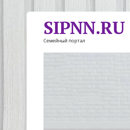
SIPNN.RU
Семейный портал