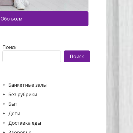
Обо всем
Поиск
Поиск
Банкетные залы
Без рубрики
Быт
Дети
Доставка еды
Здоровье