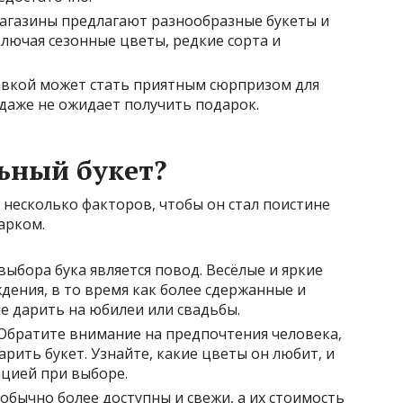
газины предлагают разнообразные букеты и
лючая сезонные цветы, редкие сорта и
тавкой может стать приятным сюрпризом для
даже не ожидает получить подарок.
ьный букет?
несколько факторов, чтобы он стал поистине
арком.
бора бука является повод. Весёлые и яркие
дения, в то время как более сдержанные и
 дарить на юбилеи или свадьбы.
Обратите внимание на предпочтения человека,
рить букет. Узнайте, какие цветы он любит, и
цией при выборе.
бычно более доступны и свежи, а их стоимость