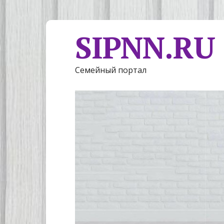
SIPNN.RU
Семейный портал