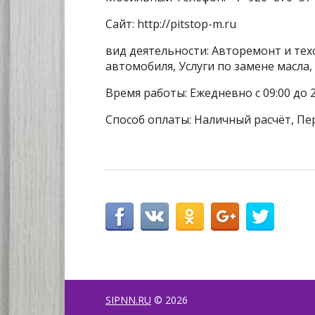
Сайт: http://pitstop-m.ru
вид деятельности: Авторемонт и тех
автомобиля, Услуги по замене масла
Время работы: Ежедневно с 09:00 до 2
Способ оплаты: Наличный расчёт, Пе
SIPNN.RU
© 2026