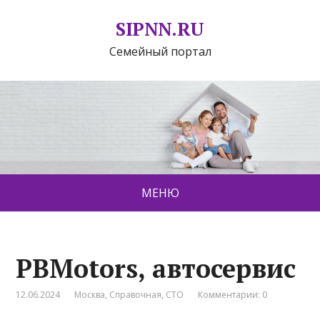
SIPNN.RU
Семейный портал
МЕНЮ
PBMotors, автосервис
12.06.2024
Москва
,
Справочная
,
СТО
Комментарии: 0