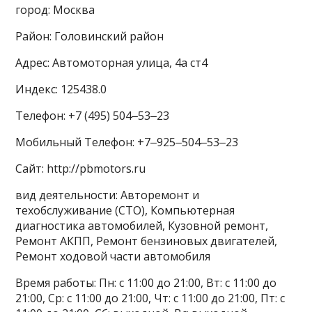
город: Москва
Район: Головинский район
Адрес: Автомоторная улица, 4а ст4
Индекс: 125438.0
Телефон: +7 (495) 504‒53‒23
Мобильный Телефон: +7‒925‒504‒53‒23
Сайт: http://pbmotors.ru
вид деятельности: Авторемонт и
техобслуживание (СТО), Компьютерная
диагностика автомобилей, Кузовной ремонт,
Ремонт АКПП, Ремонт бензиновых двигателей,
Ремонт ходовой части автомобиля
Время работы: Пн: с 11:00 до 21:00, Вт: с 11:00 до
21:00, Ср: с 11:00 до 21:00, Чт: с 11:00 до 21:00, Пт: с