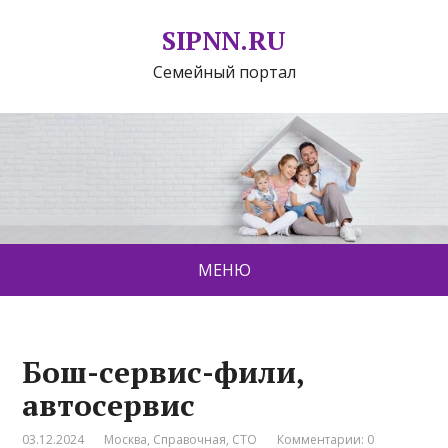
SIPNN.RU
Семейный портал
МЕНЮ
Бош-сервис-фили,
автосервис
03.12.2024
Москва
,
Справочная
,
СТО
Комментарии: 0