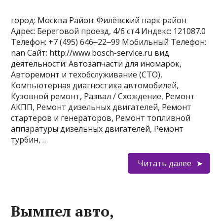
город: Москва Район: Филёвский парк район
Адрес: Береговой проезд, 4/6 ст4 Индекс: 121087.0
Телефон: +7 (495) 646‒22‒99 Мобильный Телефон:
nan Сайт: http://www.bosch-service.ru вид
деятельности: Автозапчасти для иномарок,
Авторемонт и техобслуживание (СТО),
Компьютерная диагностика автомобилей,
Кузовной ремонт, Развал / Схождение, Ремонт
АКПП, Ремонт дизельных двигателей, Ремонт
стартеров и генераторов, Ремонт топливной
аппаратуры дизельных двигателей, Ремонт
турбин, …
Читать далее
Вымпел авто,