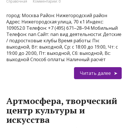
Справочная
Комментарии: 0
город: Москва Район: Нижегородский район
Адрес: Нижегородская улица, 70 к1 Индекс:
109052.0 Телефон: +7 (495) 671‒28‒94 Мобильный
Телефон: nan Сайт: nan вид деятельности: Детские
/ подростковые клубы Время работы: Пн:
выходной, Вт: выходной, Ср: с 18:00 до 19:00, Чт: с
19:00 до 20:00, Пт: выходной, Сб: выходной, Вс:
выходной Способ оплаты: Наличный расчёт
Читать далее
Артмосфера, творческий
центр культуры и
искусства