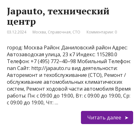
Japauto, технический
центр
03.12.2024
Москва
,
Справочная
,
СТО
Комментарии: 0
город: Москва Район: Даниловский район Адрес:
Автозаводская улица, 23 к7 Индекс: 115280.0
Телефон: +7 (495) 772‒40‒98 Мобильный Телефон:
nan Сайт: http://japauto.ru вид деятельности:
Авторемонт и техобслуживание (СТО), Ремонт /
обслуживание автомобильных климатических
систем, Ремонт ходовой части автомобиля Время
работы: Пн: с 09:00 до 19:00, Вт: с 09:00 до 19:00, Ср:
с 09:00 до 19:00, Чт: …
Читать далее