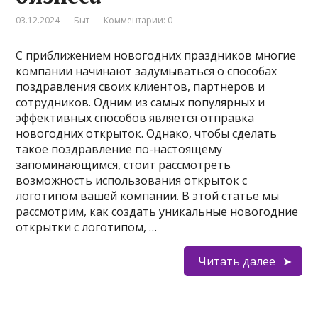
03.12.2024
Быт
Комментарии: 0
С приближением новогодних праздников многие
компании начинают задумываться о способах
поздравления своих клиентов, партнеров и
сотрудников. Одним из самых популярных и
эффективных способов является отправка
новогодних открыток. Однако, чтобы сделать
такое поздравление по-настоящему
запоминающимся, стоит рассмотреть
возможность использования открыток с
логотипом вашей компании. В этой статье мы
рассмотрим, как создать уникальные новогодние
открытки с логотипом, …
Читать далее