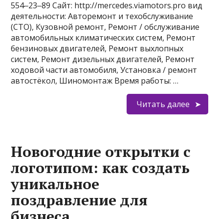
554‒23‒89 Сайт: http://mercedes.viamotors.pro вид
деятельности: Авторемонт и техобслуживание
(СТО), Кузовной ремонт, Ремонт / обслуживание
автомобильных климатических систем, Ремонт
бензиновых двигателей, Ремонт выхлопных
систем, Ремонт дизельных двигателей, Ремонт
ходовой части автомобиля, Установка / ремонт
автостёкол, Шиномонтаж Время работы: …
Читать далее
Новогодние открытки с
логотипом: как создать
уникальное
поздравление для
бизнеса