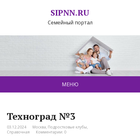
SIPNN.RU
Семейный портал
МЕНЮ
Техноград №3
03.12.2024
Москва
,
Подростковые клубы
,
Справочная
Комментарии: 0