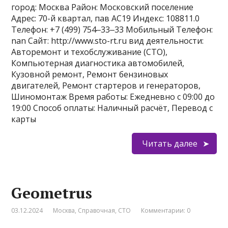
город: Москва Район: Московский поселение
Адрес: 70-й квартал, пав АС19 Индекс: 108811.0
Телефон: +7 (499) 754‒33‒33 Мобильный Телефон:
nan Сайт: http://www.sto-rt.ru вид деятельности:
Авторемонт и техобслуживание (СТО),
Компьютерная диагностика автомобилей,
Кузовной ремонт, Ремонт бензиновых
двигателей, Ремонт стартеров и генераторов,
Шиномонтаж Время работы: Ежедневно с 09:00 до
19:00 Способ оплаты: Наличный расчёт, Перевод с
карты
Читать далее
Geometrus
03.12.2024
Москва
,
Справочная
,
СТО
Комментарии: 0