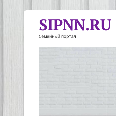
SIPNN.RU
Семейный портал