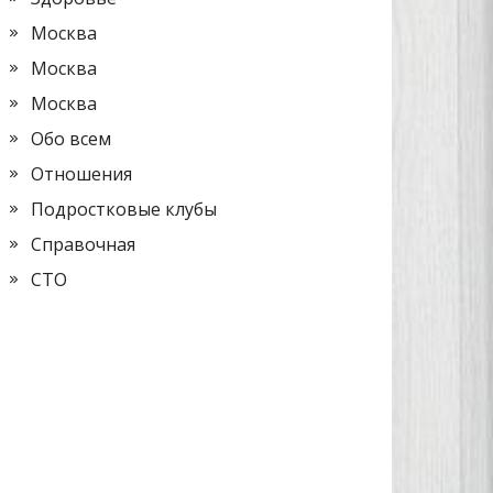
Москва
Москва
Москва
Обо всем
Отношения
Подростковые клубы
Справочная
СТО