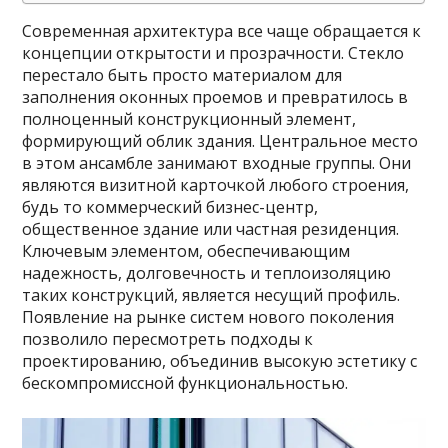
Современная архитектура все чаще обращается к
концепции открытости и прозрачности. Стекло
перестало быть просто материалом для
заполнения оконных проемов и превратилось в
полноценный конструкционный элемент,
формирующий облик здания. Центральное место
в этом ансамбле занимают входные группы. Они
являются визитной карточкой любого строения,
будь то коммерческий бизнес-центр,
общественное здание или частная резиденция.
Ключевым элементом, обеспечивающим
надежность, долговечность и теплоизоляцию
таких конструкций, является несущий профиль.
Появление на рынке систем нового поколения
позволило пересмотреть подходы к
проектированию, объединив высокую эстетику с
бескомпромиссной функциональностью.