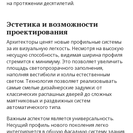
на протяжении десятилетий.
Эстетика и возможности
проектирования
Архитекторы ценят новые профильные системы
за их визуальную легкость. Несмотря на высокую
несущую способность, видимая ширина профиля
стремится к минимуму. Это позволяет увеличить
площадь светопрозрачного заполнения,
наполняя вестибюли и холлы естественным
светом. Технология позволяет реализовывать
самые смелые дизайнерские задумки: от
классических распашных дверей до сложных
маятниковых и раздвижных систем
автоматического типа.
Важным аспектом является универсальность.
Несущий профиль нового поколения легко
интегрируется в общую фасадную систему здания.