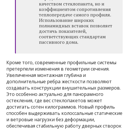
качеством стеклопакета, но и
коэффициентом сопротивления
теплопередаче самого профиля.
Использование широких
полиамидных вставок позволяет
достичь показателей,
соответствующих стандартам
пассивного дома.
Кроме того, современные профильные системы
претерпели изменения в геометрии сечения.
Увеличенная монтажная глубина и
дополнительные ребра жесткости позволяют
создавать конструкции внушительных размеров.
Это особенно актуально для панорамного
остекления, где вес стеклопакетов может
достигать сотен килограммов. Новый профиль
способен выдерживать колоссальные статические
и ветровые нагрузки без деформации,
обеспечивая стабильную работу дверных створок