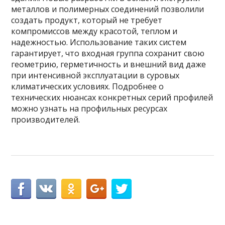
металлов и полимерных соединений позволили
создать продукт, который не требует
компромиссов между красотой, теплом и
надежностью. Использование таких систем
гарантирует, что входная группа сохранит свою
геометрию, герметичность и внешний вид даже
при интенсивной эксплуатации в суровых
климатических условиях. Подробнее о
технических нюансах конкретных серий профилей
можно узнать на профильных ресурсах
производителей.