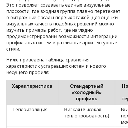
Это позволяет создавать единые визуальные
плоскости, где входная группа плавно перетекает
в витражные фасады первых этажей. Для оценки
визуальных качеств подобных решений можно
изучить
примеры работ
, где наглядно
продемонстрированы возможности интеграции
профильных систем в различные архитектурные
стили.
Ниже приведена таблица сравнения
характеристик устаревших систем и нового
несущего профиля:
Характеристика
Стандартный
Но
«холодный»
профиль
те
Теплоизоляция
Низкая (высокая
Вы
теплопроводность)
по
мо