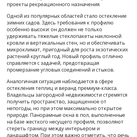
проекты рекреационного назначения.
Одной из популярных областей стало остекление
зимних садов. Здесь требования к профилю
особенно высоки: он должен не только
удерживать тяжелые стеклопакеты наклонной
кровли и вертикальных стен, но и обеспечивать
микроклимат, пригодный для роста экзотических
растений круглый год. Новый профиль отлично
справляется с задачей, предотвращая
промерзание угловых соединений и стыков.
Аналогичная ситуация наблюдается в сфере
остекления теплиц и веранд премиум-класса.
Владельцы загородной недвижимости стремятся
получить пространство, защищенное от
непогоды, но при этом максимально открытое
природе. Панорамные окна в пол, выполненные
на базе жесткого несущего профиля, позволяют
стереть границу между интерьером и
ландшафтом. При этом важно отметить, что речь