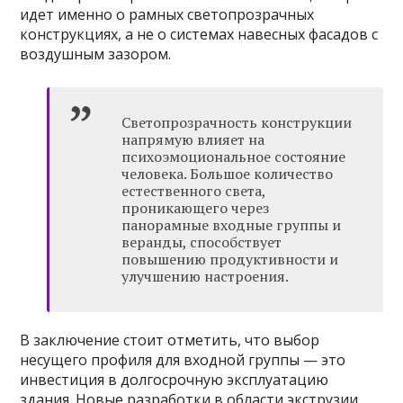
идет именно о рамных светопрозрачных
конструкциях, а не о системах навесных фасадов с
воздушным зазором.
Светопрозрачность конструкции
напрямую влияет на
психоэмоциональное состояние
человека. Большое количество
естественного света,
проникающего через
панорамные входные группы и
веранды, способствует
повышению продуктивности и
улучшению настроения.
В заключение стоит отметить, что выбор
несущего профиля для входной группы — это
инвестиция в долгосрочную эксплуатацию
здания. Новые разработки в области экструзии