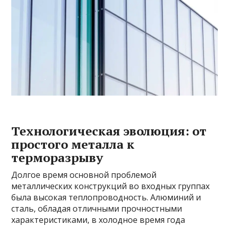
Технологическая эволюция: от
простого металла к
терморазрыву
Долгое время основной проблемой
металлических конструкций во входных группах
была высокая теплопроводность. Алюминий и
сталь, обладая отличными прочностными
характеристиками, в холодное время года