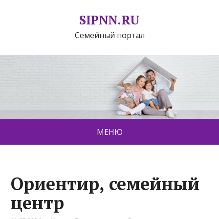
SIPNN.RU
Семейный портал
МЕНЮ
Ориентир, семейный
центр