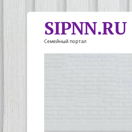
SIPNN.RU
Семейный портал