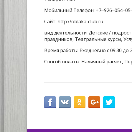
Мобильный Телефон: +7‒926‒054‒05
Сайт: http://oblaka-club.ru
вид деятельности: Детские / подрос
праздников, Театральные курсы, Усл
Время работы: Ежедневно с 09:30 до 2
Способ оплаты: Наличный расчёт, Пе