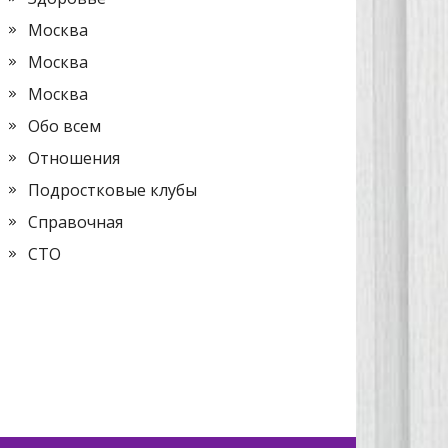
Москва
Москва
Москва
Обо всем
Отношения
Подростковые клубы
Справочная
СТО