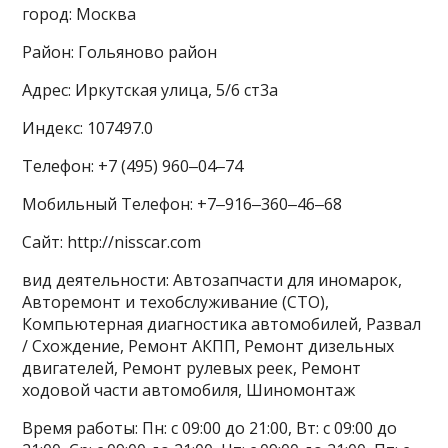
город: Москва
Район: Гольяново район
Адрес: Иркутская улица, 5/6 ст3а
Индекс: 107497.0
Телефон: +7 (495) 960‒04‒74
Мобильный Телефон: +7‒916‒360‒46‒68
Сайт: http://nisscar.com
вид деятельности: Автозапчасти для иномарок,
Авторемонт и техобслуживание (СТО),
Компьютерная диагностика автомобилей, Развал
/ Схождение, Ремонт АКПП, Ремонт дизельных
двигателей, Ремонт рулевых реек, Ремонт
ходовой части автомобиля, Шиномонтаж
Время работы: Пн: с 09:00 до 21:00, Вт: с 09:00 до