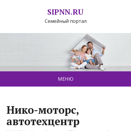
SIPNN.RU
Семейный портал
МЕНЮ
Нико-моторс,
автотехцентр