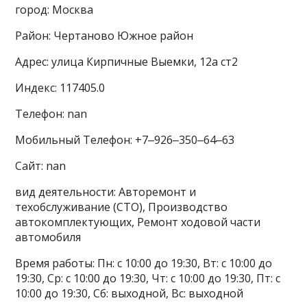
город: Москва
Район: Чертаново Южное район
Адрес: улица Кирпичные Выемки, 12а ст2
Индекс: 117405.0
Телефон: nan
Мобильный Телефон: +7‒926‒350‒64‒63
Сайт: nan
вид деятельности: Авторемонт и
техобслуживание (СТО), Производство
автокомплектующих, Ремонт ходовой части
автомобиля
Время работы: Пн: с 10:00 до 19:30, Вт: с 10:00 до
19:30, Ср: с 10:00 до 19:30, Чт: с 10:00 до 19:30, Пт: с
10:00 до 19:30, Сб: выходной, Вс: выходной