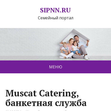
SIPNN.RU
Семейный портал
МЕНЮ
Muscat Catering,
банкетная служба