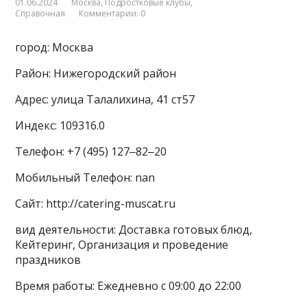
01.06.2024
Москва
,
Подростковые клубы
,
Справочная
Комментарии: 0
город: Москва
Район: Нижегородский район
Адрес: улица Талалихина, 41 ст57
Индекс: 109316.0
Телефон: +7 (495) 127‒82‒20
Мобильный Телефон: nan
Сайт: http://catering-muscat.ru
вид деятельности: Доставка готовых блюд,
Кейтеринг, Организация и проведение
праздников
Время работы: Ежедневно с 09:00 до 22:00