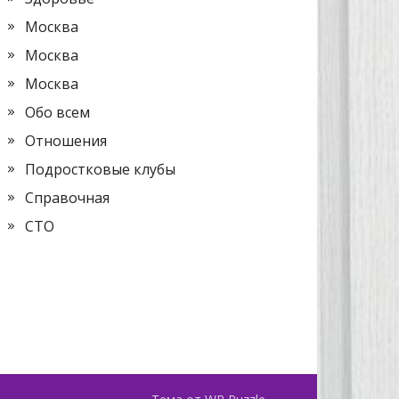
Москва
Москва
Москва
Обо всем
Отношения
Подростковые клубы
Справочная
СТО