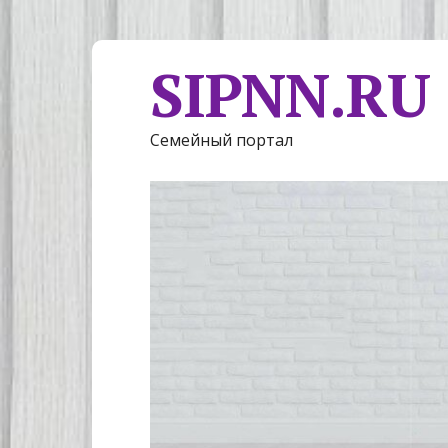
SIPNN.RU
Семейный портал