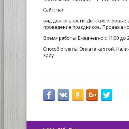
Сайт: nan
вид деятельности: Детские игровые 
проведение праздников, Продажа к
Время работы: Ежедневно с 11:00 до 2
Способ оплаты: Оплата картой, Налич
коду