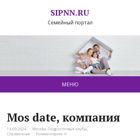
SIPNN.RU
Семейный портал
МЕНЮ
Mos date, компания
13.09.2024
Москва
,
Подростковые клубы
,
Справочная
Комментарии: 0