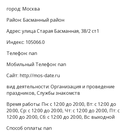
город: Москва
Район: Басманный район
Адрес: улица Старая Басманная, 38/2 ст1
Индекс: 105066.0
Телефон: nan
Мобильный Телефон: nan
Сайт: http://mos-date.ru
вид деятельности: Организация и проведение
праздников, Службы знакомств
Время работы: Пн: с 12:00 до 20:00, Вт: с 12:00 до
20:00, Ср: с 12:00 до 20:00, Чт: с 12:00 до 20:00, Пт: с
12:00 до 20:00, Сб: с 12:00 до 20:00, Вс: выходной
Способ оплаты: nan