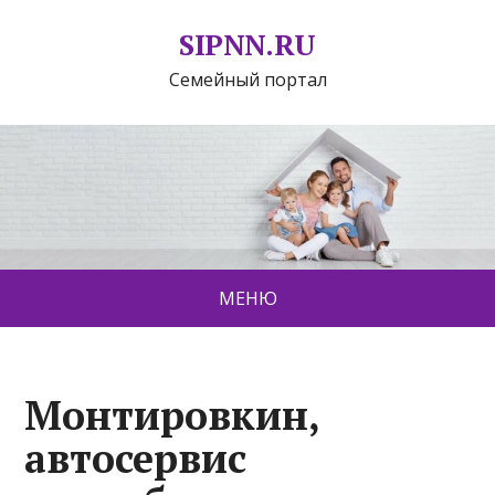
SIPNN.RU
Семейный портал
МЕНЮ
Монтировкин,
автосервис