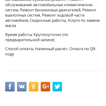
обслуживание автомобильных климатических
систем, Ремонт бензиновых двигателей, Ремонт
выхлопных систем, Ремонт ходовой части
автомобиля, Сварочные работы, Услуги по замене
масла
Время работы: Круглосуточно (по
предварительной записи)
Способ оплаты: Наличный расчёт, Оплата по QR-
коду