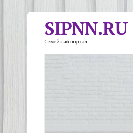
SIPNN.RU
Семейный портал