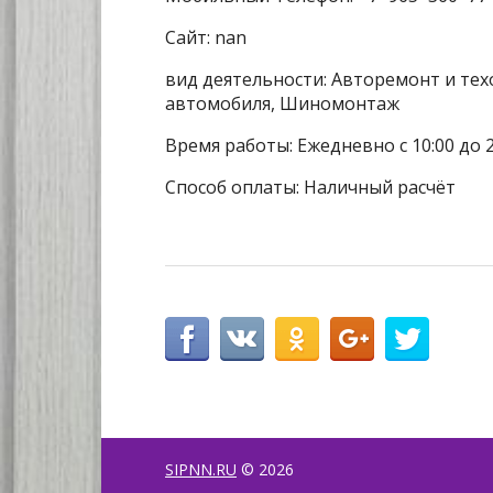
Сайт: nan
вид деятельности: Авторемонт и тех
автомобиля, Шиномонтаж
Время работы: Ежедневно с 10:00 до 2
Способ оплаты: Наличный расчёт
SIPNN.RU
© 2026