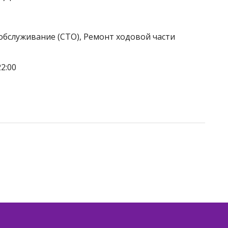
обслуживание (СТО), Ремонт ходовой части
2:00