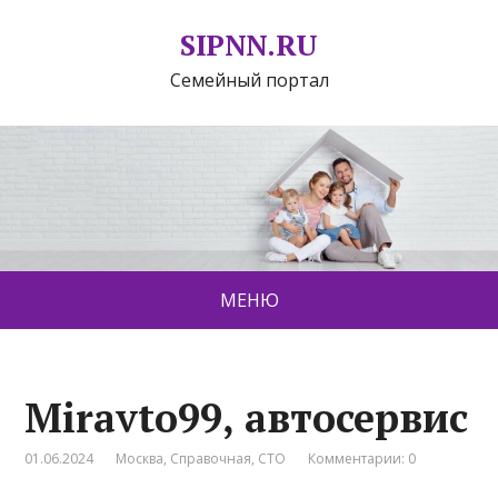
SIPNN.RU
Семейный портал
МЕНЮ
Miravto99, автосервис
01.06.2024
Москва
,
Справочная
,
СТО
Комментарии: 0