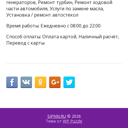
генераторов, Ремонт турбин, Ремонт ходовой
части автомобиля, Услуги по замене масла,
Установка / ремонт автостёкол
Время работы: Ежедневно с 08:00 до 22:00
Способ оплаты: Оплата картой, Наличный расчёт,
Перевод с карты
SIPNN.RU
© 2026
Тема от
WP Puzzle