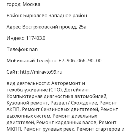
город: Москва
Район: Бирюлёво Западное район
Адрес: Востряковский проезд, 25а
Индекс: 117403.0
Телефон: nan
Мобильный Телефон: +7‒906‒066‒90‒00
Сайт: http://miravto99.ru
вид деятельности: Авторемонт и
техобслуживание (СТО), Детейлинг,
Компьютерная диагностика автомобилей,
Кузовной ремонт, Развал / Схождение, Ремонт
АКПП, Ремонт бензиновых двигателей, Ремонт
выхлопных систем, Ремонт дизельных
двигателей, Ремонт карданных валов, Ремонт
МКПП, Ремонт рулевых реек, Ремонт стартеров и