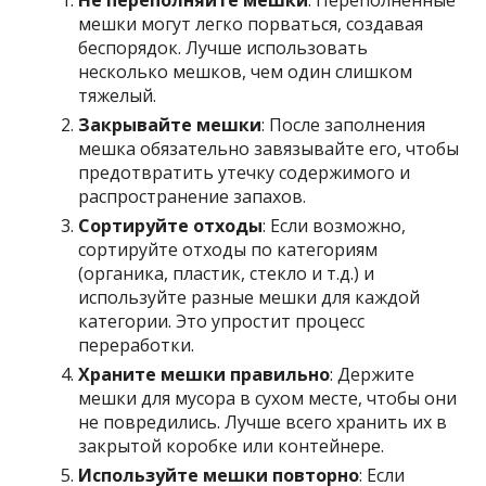
Не переполняйте мешки
: Переполненные
мешки могут легко порваться, создавая
беспорядок. Лучше использовать
несколько мешков, чем один слишком
тяжелый.
Закрывайте мешки
: После заполнения
мешка обязательно завязывайте его, чтобы
предотвратить утечку содержимого и
распространение запахов.
Сортируйте отходы
: Если возможно,
сортируйте отходы по категориям
(органика, пластик, стекло и т.д.) и
используйте разные мешки для каждой
категории. Это упростит процесс
переработки.
Храните мешки правильно
: Держите
мешки для мусора в сухом месте, чтобы они
не повредились. Лучше всего хранить их в
закрытой коробке или контейнере.
Используйте мешки повторно
: Если