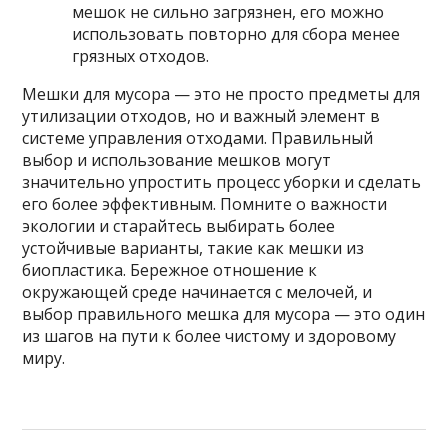
мешок не сильно загрязнен, его можно
использовать повторно для сбора менее
грязных отходов.
Мешки для мусора — это не просто предметы для
утилизации отходов, но и важный элемент в
системе управления отходами. Правильный
выбор и использование мешков могут
значительно упростить процесс уборки и сделать
его более эффективным. Помните о важности
экологии и старайтесь выбирать более
устойчивые варианты, такие как мешки из
биопластика. Бережное отношение к
окружающей среде начинается с мелочей, и
выбор правильного мешка для мусора — это один
из шагов на пути к более чистому и здоровому
миру.