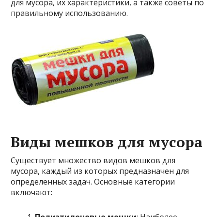
для мусора, их характеристики, а также советы по
правильному использованию.
Виды мешков для мусора
Существует множество видов мешков для
мусора, каждый из которых предназначен для
определенных задач. Основные категории
включают: