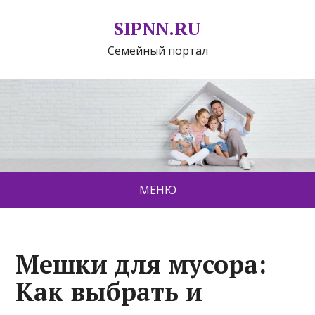
SIPNN.RU
Семейный портал
МЕНЮ
Мешки для мусора:
Как выбрать и