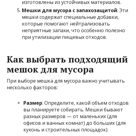
изготовлены из устойчивых материалов.
Мешки для мусора с запахозащитой
: Эти
мешки содержат специальные добавки,
которые помогают нейтрализовать
неприятные запахи, что особенно полезно
при утилизации пищевых отходов.
Как выбрать подходящий
мешок для мусора
При выборе мешка для мусора важно учитывать
несколько факторов:
Размер
: Определите, какой объем отходов
вы планируете собирать. Мешки бывают
разных размеров — от маленьких (для
офисов и ванных комнат) до больших (для
кухонь и строительных площадок).