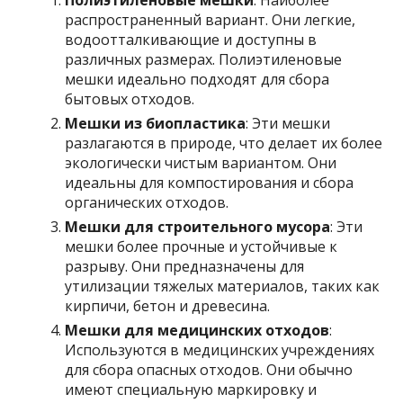
Полиэтиленовые мешки
: Наиболее
распространенный вариант. Они легкие,
водоотталкивающие и доступны в
различных размерах. Полиэтиленовые
мешки идеально подходят для сбора
бытовых отходов.
Мешки из биопластика
: Эти мешки
разлагаются в природе, что делает их более
экологически чистым вариантом. Они
идеальны для компостирования и сбора
органических отходов.
Мешки для строительного мусора
: Эти
мешки более прочные и устойчивые к
разрыву. Они предназначены для
утилизации тяжелых материалов, таких как
кирпичи, бетон и древесина.
Мешки для медицинских отходов
:
Используются в медицинских учреждениях
для сбора опасных отходов. Они обычно
имеют специальную маркировку и