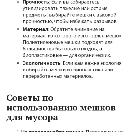
Прочность
: Если вы собираетесь
утилизировать тяжелые или острые
предметы, выбирайте мешки с высокой
прочностью, чтобы избежать разрывов.
Материал
: Обратите внимание на
материал, из которого изготовлен мешок.
Полиэтиленовые мешки подходят для
большинства бытовых отходов, а
биопластиковые — для органических.
Экологичность
: Если вам важна экология,
выбирайте мешки из биопластика или
переработанных материалов.
Советы по
использованию мешков
для мусора