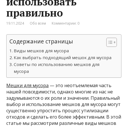
использовать
правильно
19.11.2024
Обо всем
Комментарии: 0
Содержание страницы
Виды мешков для мусора
Как выбрать подходящий мешок для мусора
Советы по использованию мешков для
мусора
Мешки для мусора
— это неотъемлемая часть
нашей повседимости, однако многие из нас не
задумываются о их роли и значении. Правильный
выбор и использование мешков для мусора могут
существенно упростить процесс утилизации
отходов и сделать его более эффективным. В этой
статье мы рассмотрим различные виды мешков