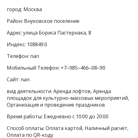
город: Москва
Район: Внуковское поселение
Адрес: улица Бориса Пастернака, 8
Индекс: 108849.0
Телефон: nan
Мобильный Телефон: +7‒985‒466‒08‒90
Сайт: nan
вид деятельности: Аренда лофтов, Аренда
площадок для культурно-массовых мероприятий,
Организация и проведение праздников
Время работы: Ежедневно с 10:00 до 20:00
Способ оплаты: Оплата картой, Наличный расчёт,
Оплата по QR-коду