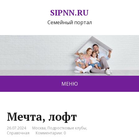
SIPNN.RU
Семейный портал
МЕНЮ
Мечта, лофт
26.07.2024
Москва
,
Подростковые клубы
,
Справочная
Комментарии: 0