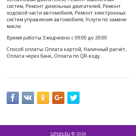
систем, Ремонт дизельных двигателей, Ремонт
ходовой части автомобиля, Ремонт электронных
систем управления автомобиля, Услуги по замене
масла
Время работы: Ежедневно с 09:00 до 20:00
Способ оплаты: Оплата картой, Наличный расчёт,
Оплата через банк, Оплата по QR-коду
SIPNN.RU
© 2026