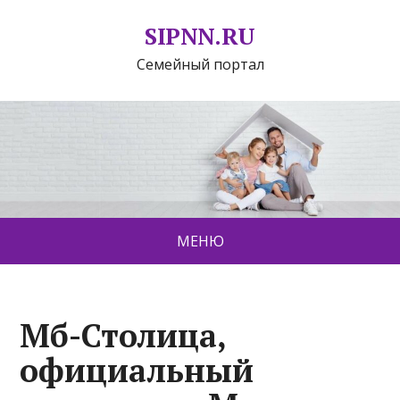
SIPNN.RU
Семейный портал
МЕНЮ
Мб-Столица,
официальный