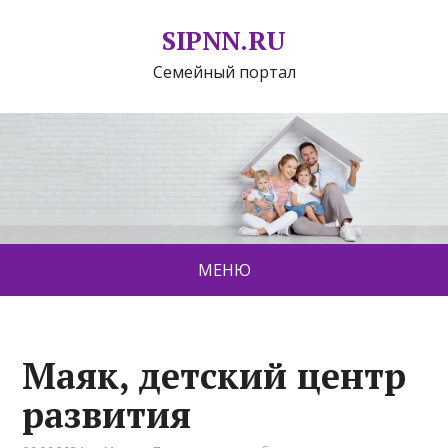
SIPNN.RU
Семейный портал
МЕНЮ
Маяк, детский центр
развития