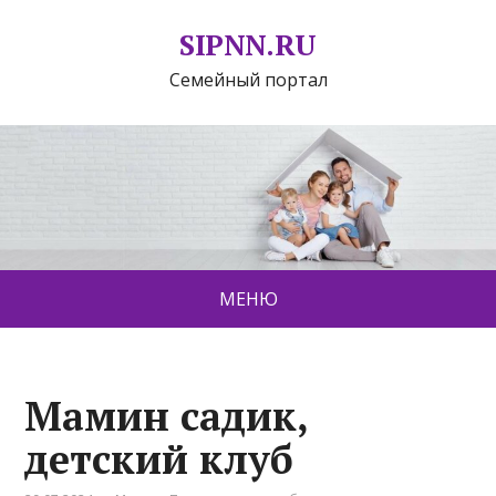
SIPNN.RU
Семейный портал
МЕНЮ
Мамин садик,
детский клуб