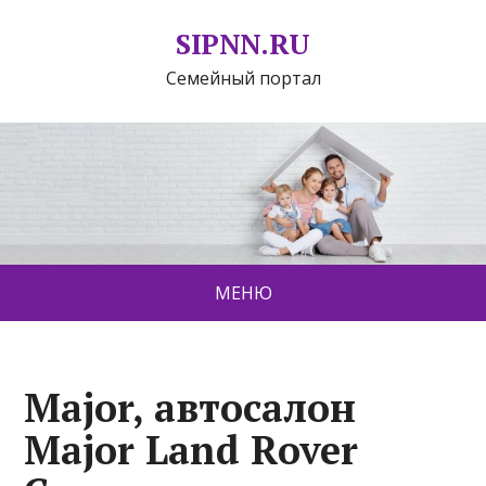
SIPNN.RU
Семейный портал
МЕНЮ
Major, автосалон
Major Land Rover