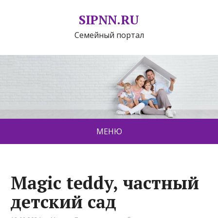
SIPNN.RU
Семейный портал
МЕНЮ
Magic teddy, частный
детский сад