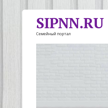
SIPNN.RU
Семейный портал