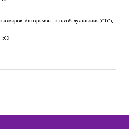
 иномарок, Авторемонт и техобслуживание (СТО),
1:00