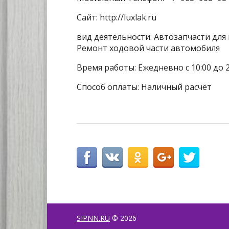
Сайт: http://luxlak.ru
вид деятельности: Автозапчасти для
Ремонт ходовой части автомобиля
Время работы: Ежедневно с 10:00 до 2
Способ оплаты: Наличный расчёт
SIPNN.RU
© 2026