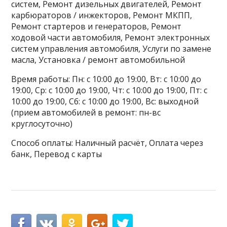
систем, Ремонт дизельных двигателей, Ремонт
карбюраторов / инжекторов, Ремонт МКПП,
Ремонт стартеров и генераторов, Ремонт
ходовой части автомобиля, Ремонт электронных
систем управления автомобиля, Услуги по замене
масла, Установка / ремонт автомобильной
Время работы: Пн: с 10:00 до 19:00, Вт: с 10:00 до
19:00, Ср: с 10:00 до 19:00, Чт: с 10:00 до 19:00, Пт: с
10:00 до 19:00, Сб: с 10:00 до 19:00, Вс: выходной
(прием автомобилей в ремонт: пн-вс
круглосуточно)
Способ оплаты: Наличный расчёт, Оплата через
банк, Перевод с карты