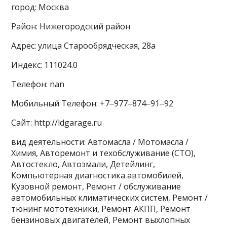
город: Москва
Район: Нижегородский район
Адрес: улица Старообрядческая, 28а
Индекс: 111024.0
Телефон: nan
Мобильный Телефон: +7‒977‒874‒91‒92
Сайт: http://ldgarage.ru
вид деятельности: Автомасла / Мотомасла /
Химия, Авторемонт и техобслуживание (СТО),
Автостекло, Автоэмали, Детейлинг,
Компьютерная диагностика автомобилей,
Кузовной ремонт, Ремонт / обслуживание
автомобильных климатических систем, Ремонт /
тюнинг мототехники, Ремонт АКПП, Ремонт
бензиновых двигателей, Ремонт выхлопных