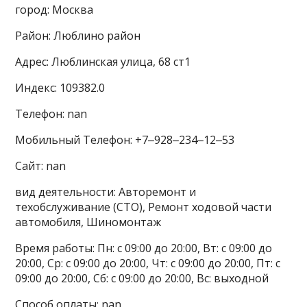
город: Москва
Район: Люблино район
Адрес: Люблинская улица, 68 ст1
Индекс: 109382.0
Телефон: nan
Мобильный Телефон: +7‒928‒234‒12‒53
Сайт: nan
вид деятельности: Авторемонт и
техобслуживание (СТО), Ремонт ходовой части
автомобиля, Шиномонтаж
Время работы: Пн: с 09:00 до 20:00, Вт: с 09:00 до
20:00, Ср: с 09:00 до 20:00, Чт: с 09:00 до 20:00, Пт: с
09:00 до 20:00, Сб: с 09:00 до 20:00, Вс: выходной
Способ оплаты: nan