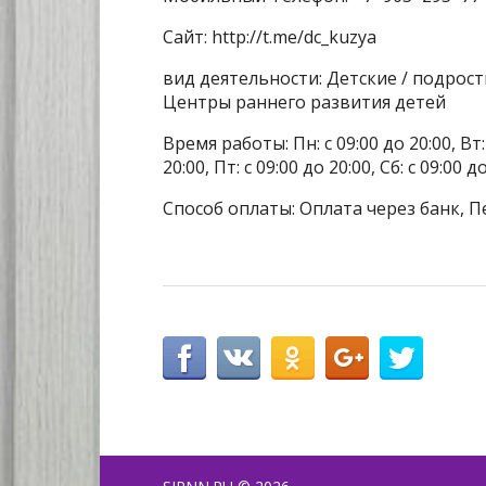
Сайт: http://t.me/dc_kuzya
вид деятельности: Детские / подрост
Центры раннего развития детей
Время работы: Пн: с 09:00 до 20:00, Вт: с
20:00, Пт: с 09:00 до 20:00, Сб: с 09:00 
Способ оплаты: Оплата через банк, П