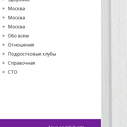
Москва
Москва
Москва
Обо всем
Отношения
Подростковые клубы
Справочная
СТО