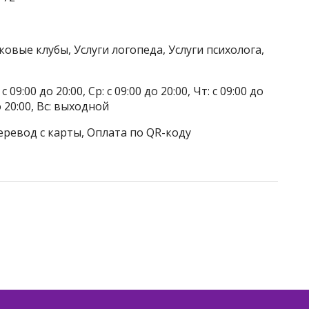
ковые клубы, Услуги логопеда, Услуги психолога,
 09:00 до 20:00, Ср: с 09:00 до 20:00, Чт: с 09:00 до
до 20:00, Вс: выходной
еревод с карты, Оплата по QR-коду