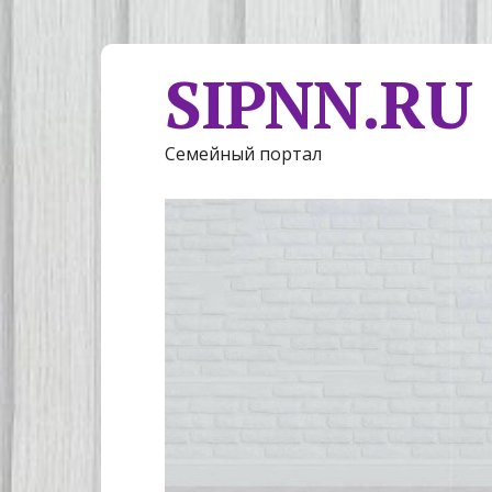
SIPNN.RU
Семейный портал