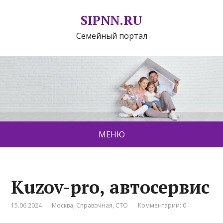
SIPNN.RU
Семейный портал
МЕНЮ
Kuzov-pro, автосервис
15.06.2024
Москва
,
Справочная
,
СТО
Комментарии: 0