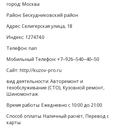
город: Москва
Район: Бескудниковский район
Адрес: Селигерская улица, 18
Индекс: 127474.0
Телефон: nan
Мобильный Телефон: +7‒926‒540‒40‒50
Сайт: http://kuzov-pro.ru
вид деятельности: Авторемонт и
техобслуживание (СТО), Кузовной ремонт,
Шиномонтаж
Время работы: Ежедневно с 10:00 до 21:00
Способ оплаты: Наличный расчёт, Перевод с
карты