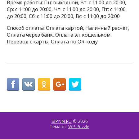
Время работы: Пн: выходной, Вт: с 11:00 до 20:00,
Ср: с 11:00 до 20:00, Чт: с 11:00 до 20:00, Пт: с 11:00
до 20:00, Сб: с 11:00 до 20:00, Вс: с 11:00 до 20:00
Способ оплаты: Оплата картой, Наличный расчёт,
Оплата через банк, Оплата эл. кошельком,
Перевод с карты, Оплата по QR-коду
SIPNN.RU
© 2026
Тема от
WP Puzzle