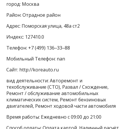
город: Москва
Район: Отрадное район
Адрес: Поморская улица, 48а ст2
Индекс: 127410.0
Телефон: +7 (499) 136‒33‒88
Мобильный Телефон: nan
Сайт: http://koreauto.ru
вид деятельности: Авторемонт и
техобслуживание (СТО), Развал / Схождение,
Ремонт / обслуживание автомобильных
климатических систем, Ремонт бензиновых
двигателей, Ремонт ходовой части автомобиля
Время работы: Ежедневно с 09:00 до 21:00
Способ оплаты: Оплата картой, Наличный расчёт,