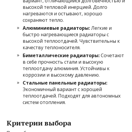
вариант, отличающийся долговечностью и
высокой тепловой инерцией. Долго
нагреваются и остывают, хорошо
сохраняют тепло.
Алюминиевые радиаторы:
Легкие и
быстро нагревающиеся радиаторы с
высокой теплоотдачей. Чувствительны к
качеству теплоносителя.
Биметаллические радиаторы:
Сочетают
в себе прочность стали и высокую
теплоотдачу алюминия. Устойчивы к
коррозии и высокому давлению.
Стальные панельные радиаторы:
Экономичный вариант с хорошей
теплоотдачей. Подходят для автономных
систем отопления.
Критерии выбора