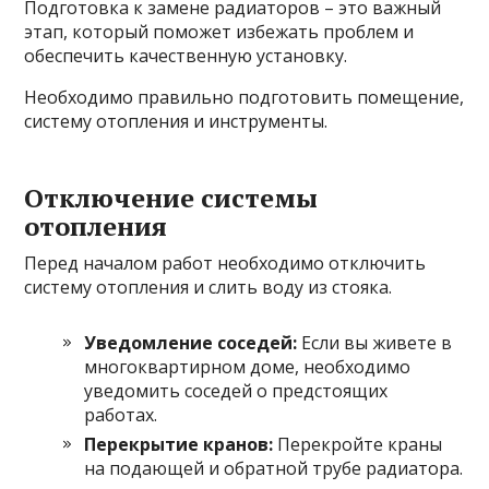
Подготовка к замене радиаторов – это важный
этап, который поможет избежать проблем и
обеспечить качественную установку.
Необходимо правильно подготовить помещение,
систему отопления и инструменты.
Отключение системы
отопления
Перед началом работ необходимо отключить
систему отопления и слить воду из стояка.
Уведомление соседей:
Если вы живете в
многоквартирном доме, необходимо
уведомить соседей о предстоящих
работах.
Перекрытие кранов:
Перекройте краны
на подающей и обратной трубе радиатора.