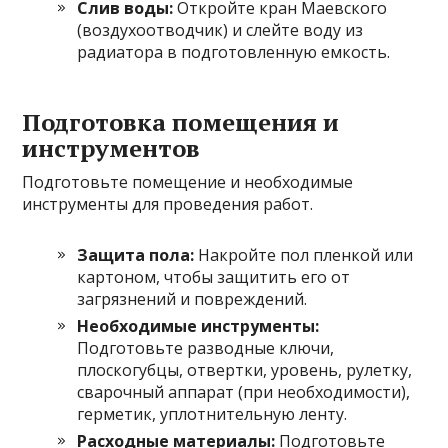
Слив воды:
Откройте кран Маевского
(воздухоотводчик) и слейте воду из
радиатора в подготовленную емкость.
Подготовка помещения и
инструментов
Подготовьте помещение и необходимые
инструменты для проведения работ.
Защита пола:
Накройте пол пленкой или
картоном, чтобы защитить его от
загрязнений и повреждений.
Необходимые инструменты:
Подготовьте разводные ключи,
плоскогубцы, отвертки, уровень, рулетку,
сварочный аппарат (при необходимости),
герметик, уплотнительную ленту.
Расходные материалы:
Подготовьте