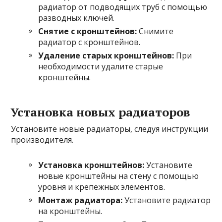
радиатор от подводящих труб с помощью
разводных ключей.
Снятие с кронштейнов:
Снимите
радиатор с кронштейнов.
Удаление старых кронштейнов:
При
необходимости удалите старые
кронштейны.
Установка новых радиаторов
Установите новые радиаторы, следуя инструкции
производителя.
Установка кронштейнов:
Установите
новые кронштейны на стену с помощью
уровня и крепежных элементов.
Монтаж радиатора:
Установите радиатор
на кронштейны.