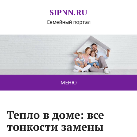
SIPNN.RU
Семейный портал
МЕНЮ
Тепло в доме: все
тонкости замены