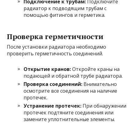
Подключение к трубам:
Подключите
радиатор к подводящим трубам с
помощью фитингов и герметика.
Проверка герметичности
После установки радиатора необходимо
проверить герметичность соединений.
Открытие кранов:
Откройте краны на
подающей и обратной трубе радиатора.
Проверка соединений:
Внимательно
осмотрите все соединения на наличие
протечек.
Устранение протечек:
При обнаружении
протечек подтяните соединения или
замените уплотнительные элементы.