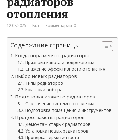
радиаторов
отопления
12.08.2025
Быт
Комментарии: 0
Содержание страницы
Когда пора менять радиаторы
Признаки износа и повреждений
Снижение эффективности отопления
Выбор новых радиаторов
Типы радиаторов
Критерии выбора
Подготовка к замене радиаторов
Отключение системы отопления
Подготовка помещения и инструментов
Процесс замены радиаторов
Демонтаж старых радиаторов
Установка новых радиаторов
Проверка герметичности