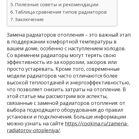
Полезные советы и рекомендации
Таблица сравнения типов радиаторов
Заключение
Замена радиаторов отопления – это важный этап
в поддержании комфортной температуры в
вашем доме, особенно с наступлением холодов.
Со временем радиаторы могут терять свою
эффективность из-за коррозии, засоров или
просто устаревать. Кроме того, современные
модели радиаторов часто отличаются более
высокой теплоотдачей и энергоэффективностью,
что позволяет снизить затраты на отопление. В
этой статье мы рассмотрим все аспекты,
связанные с заменой радиаторов отопления: от
выбора подходящего оборудования до правил
установки и подключения. Больше информации
можно узнать на сайте
https://cookina.ru/zamena-
radiatorov-otopleniya/
.