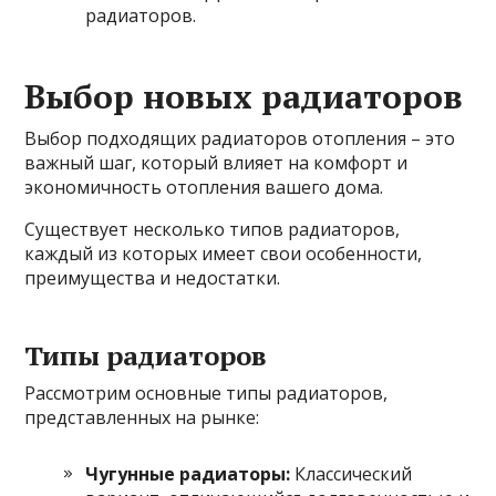
радиаторов.
Выбор новых радиаторов
Выбор подходящих радиаторов отопления – это
важный шаг, который влияет на комфорт и
экономичность отопления вашего дома.
Существует несколько типов радиаторов,
каждый из которых имеет свои особенности,
преимущества и недостатки.
Типы радиаторов
Рассмотрим основные типы радиаторов,
представленных на рынке:
Чугунные радиаторы:
Классический