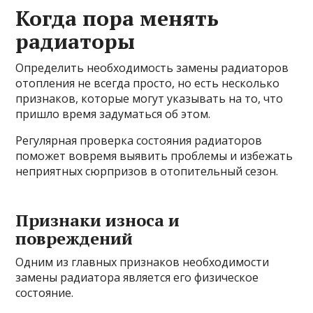
Когда пора менять
радиаторы
Определить необходимость замены радиаторов
отопления не всегда просто, но есть несколько
признаков, которые могут указывать на то, что
пришло время задуматься об этом.
Регулярная проверка состояния радиаторов
поможет вовремя выявить проблемы и избежать
неприятных сюрпризов в отопительный сезон.
Признаки износа и
повреждений
Одним из главных признаков необходимости
замены радиатора является его физическое
состояние.