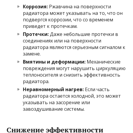
Коррозия:
Ржавчина на поверхности
радиатора может указывать на то, что он
подвергся коррозии, что со временем
приведет к протечкам.
Протечки:
Даже небольшие протечки в
соединениях или на поверхности
радиатора являются серьезным сигналом к
замене.
Вмятины и деформации:
Механические
повреждения могут нарушить циркуляцию
теплоносителя и снизить эффективность
радиатора.
Неравномерный нагрев:
Если часть
радиатора остается холодной, это может
указывать на засорение или
завоздушивание системы.
Снижение эффективности