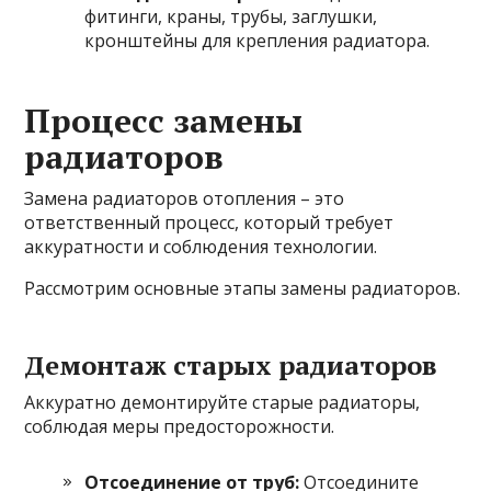
фитинги, краны, трубы, заглушки,
кронштейны для крепления радиатора.
Процесс замены
радиаторов
Замена радиаторов отопления – это
ответственный процесс, который требует
аккуратности и соблюдения технологии.
Рассмотрим основные этапы замены радиаторов.
Демонтаж старых радиаторов
Аккуратно демонтируйте старые радиаторы,
соблюдая меры предосторожности.
Отсоединение от труб:
Отсоедините