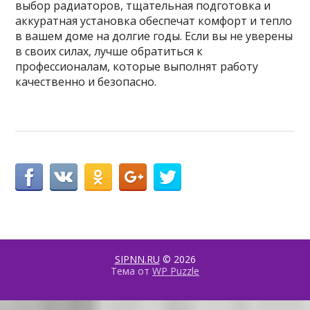
выбор радиаторов, тщательная подготовка и
аккуратная установка обеспечат комфорт и тепло
в вашем доме на долгие годы. Если вы не уверены
в своих силах, лучше обратиться к
профессионалам, которые выполнят работу
качественно и безопасно.
SIPNN.RU
© 2026
Тема от
WP Puzzle