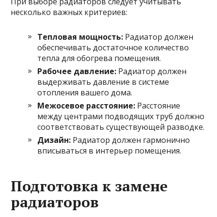
При выборе радиаторов следует учитывать
несколько важных критериев:
Тепловая мощность:
Радиатор должен
обеспечивать достаточное количество
тепла для обогрева помещения.
Рабочее давление:
Радиатор должен
выдерживать давление в системе
отопления вашего дома.
Межосевое расстояние:
Расстояние
между центрами подводящих труб должно
соответствовать существующей разводке.
Дизайн:
Радиатор должен гармонично
вписываться в интерьер помещения.
Подготовка к замене
радиаторов