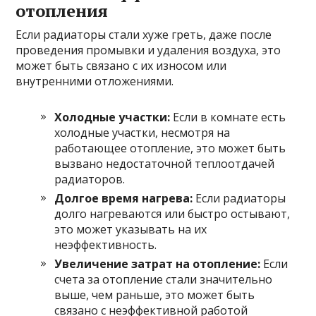
отопления
Если радиаторы стали хуже греть, даже после
проведения промывки и удаления воздуха, это
может быть связано с их износом или
внутренними отложениями.
Холодные участки:
Если в комнате есть
холодные участки, несмотря на
работающее отопление, это может быть
вызвано недостаточной теплоотдачей
радиаторов.
Долгое время нагрева:
Если радиаторы
долго нагреваются или быстро остывают,
это может указывать на их
неэффективность.
Увеличение затрат на отопление:
Если
счета за отопление стали значительно
выше, чем раньше, это может быть
связано с неэффективной работой