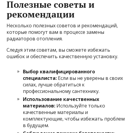
Полезные советы и
рекомендации
Несколько полезных советов и рекомендаций,
которые помогут вам в процессе замены
радиаторов отопления.
Следуя этим советам, вы сможете избежать
ошибок и обеспечить качественную установку.
Выбор квалифицированного
специалиста:
Если вы не уверены в своих
силах, лучше обратиться к
профессиональному сантехнику.
Использование качественных
материалов:
Используйте только
качественные материалы и
комплектующие, чтобы избежать проблем
в будущем.