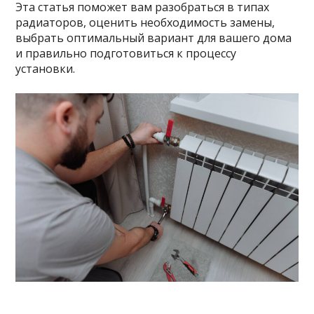
Эта статья поможет вам разобраться в типах
радиаторов, оценить необходимость замены,
выбрать оптимальный вариант для вашего дома
и правильно подготовиться к процессу
установки.