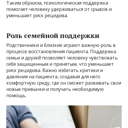
Таким образом, психологическая поддержка
помогает человеку удерживаться от срывов и
уменьшает риск рецидива.
Роль семейной поддержки
Родственники и близкие играют важную роль в
процессе восстановления пациента. Поддержка
семьи и друзей позволяет человеку чувствовать
себя защищенным и принятым, что уменьшает
риск рецидива. Важно избегать критики и
давления на пациента, создавая для него
комфортную среду, где он сможет развивать свои
новые привычки и получать необходимую
помощь.