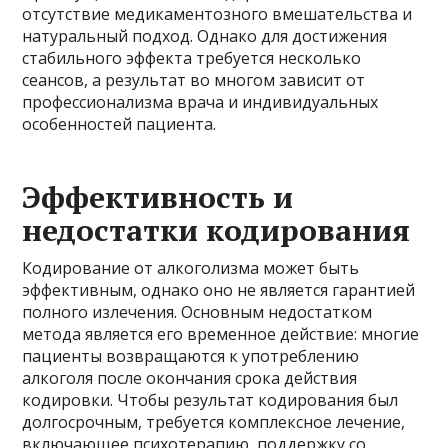
отсутствие медикаментозного вмешательства и
натуральный подход. Однако для достижения
стабильного эффекта требуется несколько
сеансов, а результат во многом зависит от
профессионализма врача и индивидуальных
особенностей пациента.
Эффективность и
недостатки кодирования
Кодирование от алкоголизма может быть
эффективным, однако оно не является гарантией
полного излечения. Основным недостатком
метода является его временное действие: многие
пациенты возвращаются к употреблению
алкоголя после окончания срока действия
кодировки. Чтобы результат кодирования был
долгосрочным, требуется комплексное лечение,
включающее психотерапию, поддержку со