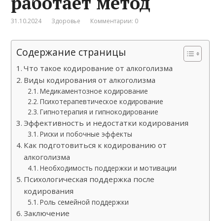
работает метод
31.10.2024
Здоровье
Комментарии: 0
Содержание страницы
Что такое кодирование от алкоголизма
Виды кодирования от алкоголизма
Медикаментозное кодирование
Психотерапевтическое кодирование
Гипнотерапия и гипнокодирование
Эффективность и недостатки кодирования
Риски и побочные эффекты
Как подготовиться к кодированию от
алкоголизма
Необходимость поддержки и мотивации
Психологическая поддержка после
кодирования
Роль семейной поддержки
Заключение