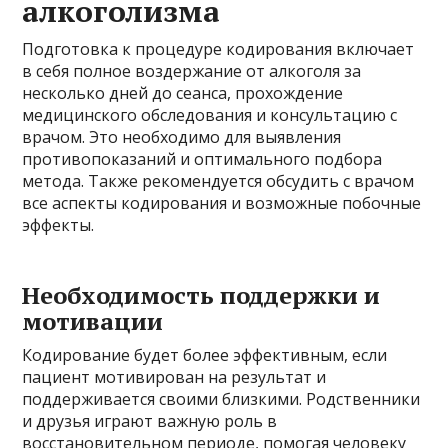
алкоголизма
Подготовка к процедуре кодирования включает
в себя полное воздержание от алкоголя за
несколько дней до сеанса, прохождение
медицинского обследования и консультацию с
врачом. Это необходимо для выявления
противопоказаний и оптимального подбора
метода. Также рекомендуется обсудить с врачом
все аспекты кодирования и возможные побочные
эффекты.
Необходимость поддержки и
мотивации
Кодирование будет более эффективным, если
пациент мотивирован на результат и
поддерживается своими близкими. Родственники
и друзья играют важную роль в
восстановительном периоде, помогая человеку