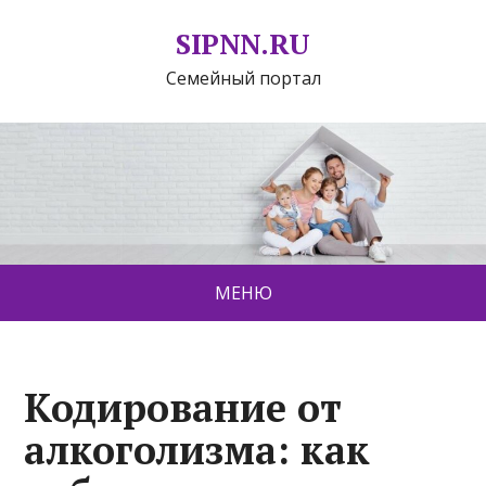
SIPNN.RU
Семейный портал
МЕНЮ
Кодирование от
алкоголизма: как