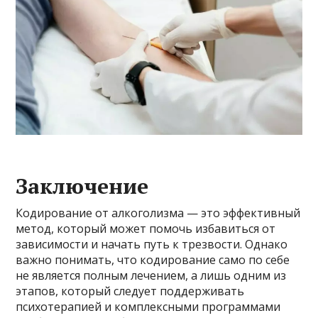
Заключение
Кодирование от алкоголизма — это эффективный
метод, который может помочь избавиться от
зависимости и начать путь к трезвости. Однако
важно понимать, что кодирование само по себе
не является полным лечением, а лишь одним из
этапов, который следует поддерживать
психотерапией и комплексными программами