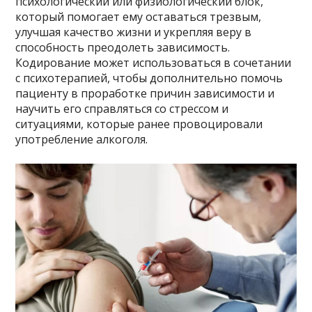
психологический или физиологический блок,
который помогает ему оставаться трезвым,
улучшая качество жизни и укрепляя веру в
способность преодолеть зависимость.
Кодирование может использоваться в сочетании
с психотерапией, чтобы дополнительно помочь
пациенту в проработке причин зависимости и
научить его справляться со стрессом и
ситуациями, которые ранее провоцировали
употребление алкоголя.