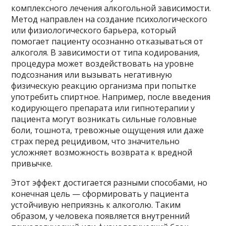
комплексного лечения алкогольной зависимости.
Метод направлен на создание психологического
или физиологического барьера, который
помогает пациенту осознанно отказываться от
алкоголя. В зависимости от типа кодирования,
процедура может воздействовать на уровне
подсознания или вызывать негативную
физическую реакцию организма при попытке
употребить спиртное. Например, после введения
кодирующего препарата или гипнотерапии у
пациента могут возникать сильные головные
боли, тошнота, тревожные ощущения или даже
страх перед рецидивом, что значительно
усложняет возможность возврата к вредной
привычке.
Этот эффект достигается разными способами, но
конечная цель — сформировать у пациента
устойчивую неприязнь к алкоголю. Таким
образом, у человека появляется внутренний