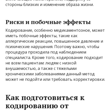
стороны близких и изменение образа жизни.
Риски и побочные эффекты
Кодирование, особенно медикаментозное, может
иметь побочные эффекты, такие как
аллергические реакции, повышенное давление и
психические нарушения. Поэтому важно, чтобы
процедура проходила под наблюдением
специалиста. Кроме того, кодирование подходит
не всем пациентам: людям с низкой
внушаемостью, а также с тяжелыми
хроническими заболеваниями данный метод
может не подойти или требовать корректировки.
Как подготовиться к
кодированию от