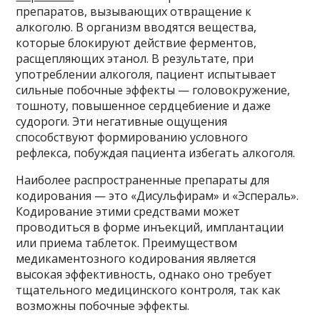
препаратов, вызывающих отвращение к
алкоголю. В организм вводятся вещества,
которые блокируют действие ферментов,
расщепляющих этанол. В результате, при
употреблении алкоголя, пациент испытывает
сильные побочные эффекты — головокружение,
тошноту, повышенное сердцебиение и даже
судороги. Эти негативные ощущения
способствуют формированию условного
рефлекса, побуждая пациента избегать алкоголя.
Наиболее распространенные препараты для
кодирования — это «Дисульфирам» и «Эспераль».
Кодирование этими средствами может
проводиться в форме инъекций, имплантации
или приема таблеток. Преимуществом
медикаментозного кодирования является
высокая эффективность, однако оно требует
тщательного медицинского контроля, так как
возможны побочные эффекты.