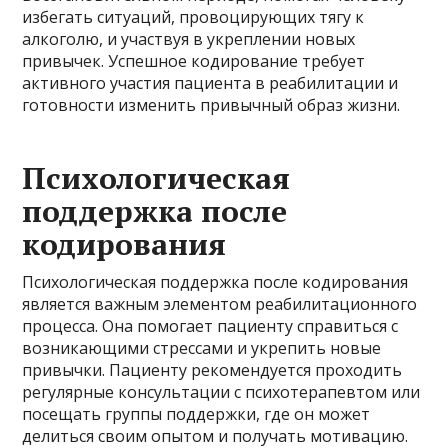
избегать ситуаций, провоцирующих тягу к
алкоголю, и участвуя в укреплении новых
привычек. Успешное кодирование требует
активного участия пациента в реабилитации и
готовности изменить привычный образ жизни.
Психологическая
поддержка после
кодирования
Психологическая поддержка после кодирования
является важным элементом реабилитационного
процесса. Она помогает пациенту справиться с
возникающими стрессами и укрепить новые
привычки. Пациенту рекомендуется проходить
регулярные консультации с психотерапевтом или
посещать группы поддержки, где он может
делиться своим опытом и получать мотивацию.