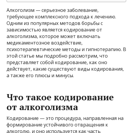
Алкоголизм — серьезное заболевание,
требующее комплексного подхода к лечению.
Одним из популярных методов борьбы с
зависимостью является кодирование от
алкоголизма, которое может включать
медикаментозное воздействие,
психотерапевтические методы и гипнотерапию. В
этой статье мы подробно рассмотрим, что
представляет собой кодирование, как оно
действует, какие существуют виды кодирования,
а также его плюсы и минусы.
Что такое кодирование
от алкоголизма
Кодирование — это процедура, направленная на
формирование устойчивого отвращения к
алкоголю, и оно используется как часть