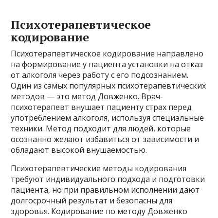
Психотерапевтическое
кодирование
Психотерапевтическое кодирование направлено
на формирование у пациента установки на отказ
от алкоголя через работу с его подсознанием.
Один из самых популярных психотерапевтических
методов — это метод Довженко. Врач-
психотерапевт внушает пациенту страх перед
употреблением алкоголя, используя специальные
техники. Метод подходит для людей, которые
осознанно желают избавиться от зависимости и
обладают высокой внушаемостью.
Психотерапевтические методы кодирования
требуют индивидуального подхода и подготовки
пациента, но при правильном исполнении дают
долгосрочный результат и безопасны для
здоровья. Кодирование по методу Довженко