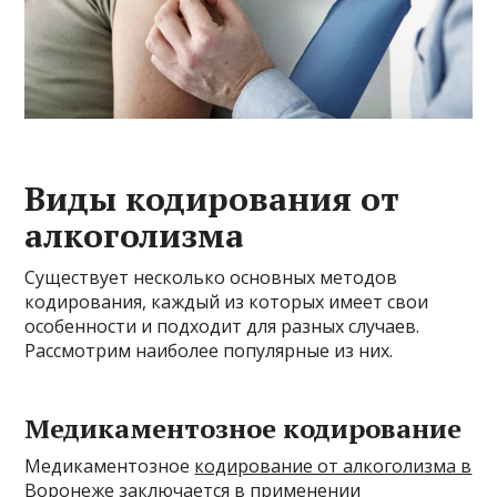
Виды кодирования от
алкоголизма
Существует несколько основных методов
кодирования, каждый из которых имеет свои
особенности и подходит для разных случаев.
Рассмотрим наиболее популярные из них.
Медикаментозное кодирование
Медикаментозное
кодирование от алкоголизма в
Воронеже
заключается в применении