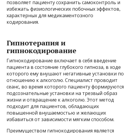
позволяет пациенту сохранить самоконтроль и
избежать физиологических побочных эффектов,
характерных для медикаментозного
кодирования.
Гипнотерапия и
гипнокодирование
Гипнокодирование включает в себя введение
пациента в состояние глубокого гипноза, в ходе
которого ему внушают негативные установки по
отношению к алкоголю. Специалист проводит
сеанс, во время которого пациенту формируются
подсознательные установки на трезвый образ
жизни и отвращение к алкоголю. Этот метод
подходит для пациентов, обладающих
повышенной внушаемостью и желающих
избавиться от зависимости мягким способом.
Преимуществом гипнокодирования является