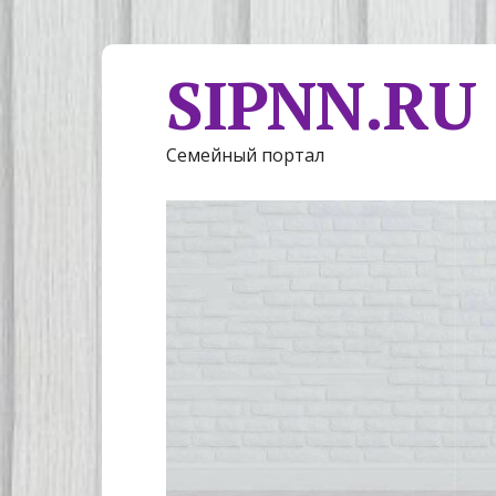
SIPNN.RU
Семейный портал