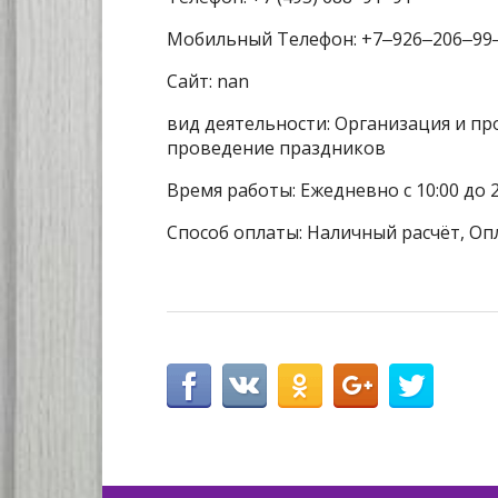
Мобильный Телефон: +7‒926‒206‒99
Сайт: nan
вид деятельности: Организация и п
проведение праздников
Время работы: Ежедневно с 10:00 до 2
Способ оплаты: Наличный расчёт, Оп