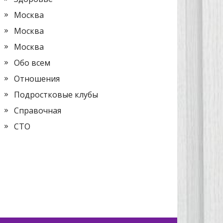
Москва
Москва
Москва
Обо всем
Отношения
Подростковые клубы
Справочная
СТО