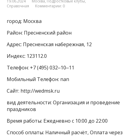
19.06.2024
Москва
,
Подростковые клубы
,
Справочная
Комментарии: 0
город: Москва
Район: Пресненский район
Адрес: Пресненская набережная, 12
Индекс: 123112.0
Телефон: +7 (495) 032‒10‒11
Мобильный Телефон: nan
Сайт: http://wedmsk.ru
вид деятельности: Организация и проведение
праздников
Время работы: Ежедневно с 10:00 до 22:00
Способ оплаты: Наличный расчёт, Оплата через