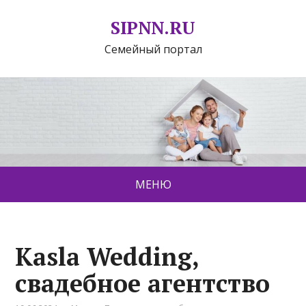
SIPNN.RU
Семейный портал
МЕНЮ
Kasla Wedding,
свадебное агентство