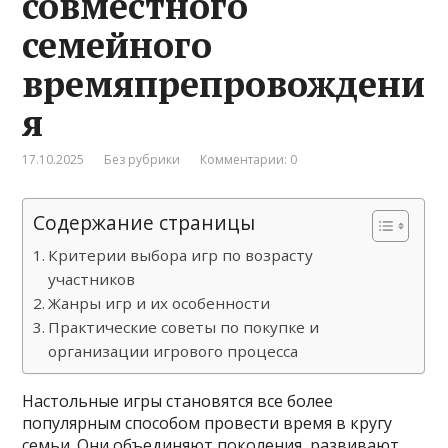
совместного
семейного
времяпрепровождени
я
17.10.2025
Без рубрики
Комментарии: 0
Содержание страницы
Критерии выбора игр по возрасту
участников
Жанры игр и их особенности
Практические советы по покупке и
организации игрового процесса
Настольные игры становятся все более
популярным способом провести время в кругу
семьи. Они объединяют поколения, развивают