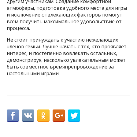
другим участникам. Создание комфортной
атмосферы, подготовка удобного места для игры
и исключение отвлекающих факторов помогут
всем получить максимальное удовольствие от
процесса.
Не стоит принуждать к участию нежелающих
членов семьи. Лучше начать с тех, кто проявляет
интерес, и постепенно вовлекать остальных,
демонстрируя, насколько увлекательным может
быть совместное времяпрепровождение за
настольными играми.