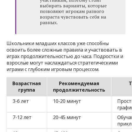
участникам, поэтому стоит
выбирать варианты, которые
позволяют игрокам разного
возраста чувствовать себя на
равных.
Школьники младших классов уже способны
освоить более сложные правила и участвовать в
играх продолжительностью до часа. Подростки и
взрослые могут наслаждаться стратегическими
играми с глубоким игровым процессом.
Возрастная
Рекомендуемая
Т
группа
продолжительность
3-6 лет
10-20 минут
Прост
графи
7-12 лет
20-45 минут
Обуча
прикл